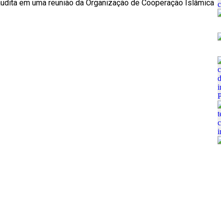
saudita em uma reunião da Organização de Cooperação Islâmica