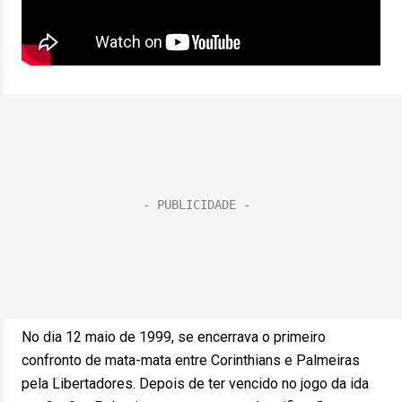
No dia 12 maio de 1999, se encerrava o primeiro
confronto de mata-mata entre Corinthians e Palmeiras
pela Libertadores. Depois de ter vencido no jogo da ida