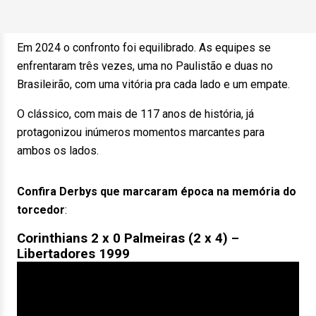
Em 2024 o confronto foi equilibrado. As equipes se
enfrentaram três vezes, uma no Paulistão e duas no
Brasileirão, com uma vitória pra cada lado e um empate.
O clássico, com mais de 117 anos de história, já
protagonizou inúmeros momentos marcantes para
ambos os lados.
Confira Derbys que marcaram época na memória do
torcedor
:
Corinthians 2 x 0 Palmeiras (2 x 4) –
Libertadores 1999