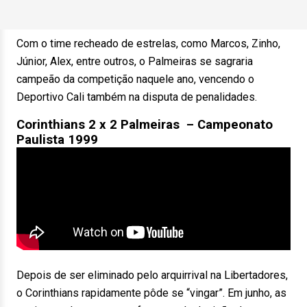
Com o time recheado de estrelas, como Marcos, Zinho,
Júnior, Alex, entre outros, o Palmeiras se sagraria
campeão da competição naquele ano, vencendo o
Deportivo Cali também na disputa de penalidades.
Corinthians 2 x 2 Palmeiras – Campeonato
Paulista 1999
Depois de ser eliminado pelo arquirrival na Libertadores,
o Corinthians rapidamente pôde se “vingar”. Em junho, as