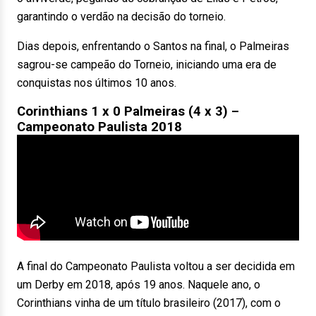
garantindo o verdão na decisão do torneio.
Dias depois, enfrentando o Santos na final, o Palmeiras
sagrou-se campeão do Torneio, iniciando uma era de
conquistas nos últimos 10 anos.
Corinthians 1 x 0 Palmeiras (4 x 3) –
Campeonato Paulista 2018
A final do Campeonato Paulista voltou a ser decidida em
um Derby em 2018, após 19 anos. Naquele ano, o
Corinthians vinha de um título brasileiro (2017), com o