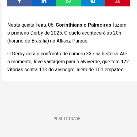
Nesta quinta-feira, 06,
Corinthians e Palmeiras
fazem
o primeiro Derby de 2025. O duelo acontecerá às 20h
(horário de Brasília) no Allianz Parque.
O Derby será o confronto de número 337 na história. Até
o momento, leve vantagem para o alviverde, que tem 122
vitórias contra 113 do alvinegro, além de 101 empates.