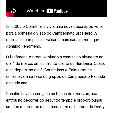
Em 2009 o Corinthians vivia uma nova etapa após voltar
para a primeira divisão do Campeonato Brasileiro. A
estrela da companhia era nada mais nada menos que
Ronaldo Fenômeno.
O fenômeno estreou vestindo a camisa do alvinegro no
dia 4 de março, em confronto diante do Itumbiara. Quatro
dias depois, no dia 8, Corinthians e Palmeiras se
enfrentavam na fase de grupos do Campeonato Paulista
daquele ano.
Ronaldo havia começado no banco de reservas, mas
entrou no decorrer do segundo tempo e proporciounou
um dos momentos mais marcantes da história do Derby.