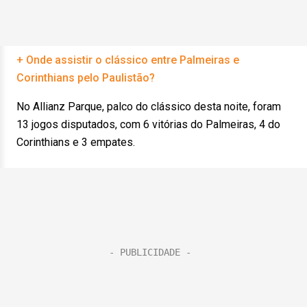
+ Onde assistir o clássico entre Palmeiras e
Corinthians pelo Paulistão?
No Allianz Parque, palco do clássico desta noite, foram
13 jogos disputados, com 6 vitórias do Palmeiras, 4 do
Corinthians e 3 empates.