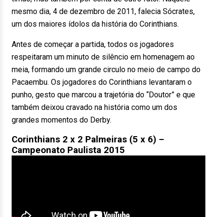
mesmo dia, 4 de dezembro de 2011, falecia Sócrates,
um dos maiores ídolos da história do Corinthians.
Antes de começar a partida, todos os jogadores
respeitaram um minuto de silêncio em homenagem ao
meia, formando um grande circulo no meio de campo do
Pacaembu. Os jogadores do Corinthians levantaram o
punho, gesto que marcou a trajetória do “Doutor” e que
também deixou cravado na história como um dos
grandes momentos do Derby.
Corinthians 2 x 2 Palmeiras (5 x 6) –
Campeonato Paulista 2015