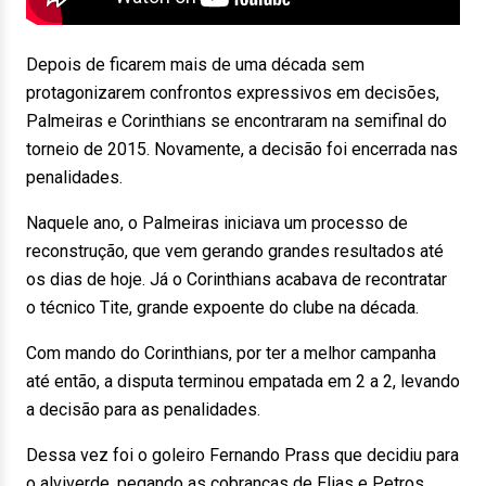
Depois de ficarem mais de uma década sem
protagonizarem confrontos expressivos em decisões,
Palmeiras e Corinthians se encontraram na semifinal do
torneio de 2015. Novamente, a decisão foi encerrada nas
penalidades.
Naquele ano, o Palmeiras iniciava um processo de
reconstrução, que vem gerando grandes resultados até
os dias de hoje. Já o Corinthians acabava de recontratar
o técnico Tite, grande expoente do clube na década.
Com mando do Corinthians, por ter a melhor campanha
até então, a disputa terminou empatada em 2 a 2, levando
a decisão para as penalidades.
Dessa vez foi o goleiro Fernando Prass que decidiu para
o alviverde, pegando as cobranças de Elias e Petros,