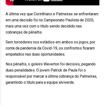
A última vez que Corinthians e Palmeiras se enfrentaram
em uma decisão foi no Campeonato Paulista de 2020,
mais uma vez com o título sendo decidido nas
cobranças de pênaltis.
Sem torcedores nos estádios em ambos os jogos, por
conta da pandemia da Covid-19, os confrontos ficaram
empatados nas duas oportunidades.
Nos pênaltis, o goleiro Weverton foi decisivo, pegando
duas penalidades. O jovem Patrick de Paula foi o
responsável por marcar a última cobrança do Palmeiras,
garantindo o título para a equipe alviverde.