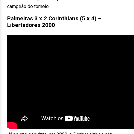
campeão do torneio.
Palmeiras 3 x 2 Corinthians (5 x 4) –
Libertadores 2000