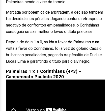
Palmeiras sendo o vice do torneio.
Marcada por polêmica de arbitragem, a decisão também
foi decidida nos pênaltis. Jogando contra o retrospecto
negativo de confrontos em penalidades, o Corinthians
conseguiu se sair melhor e levou o título pra casa.
Depois de dois 1 a 0, na ida a favor do Palmeiras e na
volta a favor do Corinthians, foi a vez do goleiro Cássio
brilhar nas penalidades, pegando os pênaltis de Dudu e
Lucas Lima e garantindo o título para o alvinegro.
Palmeiras 1 x 1 Corinthians (4×3) –
Campeonato Paulista 2020