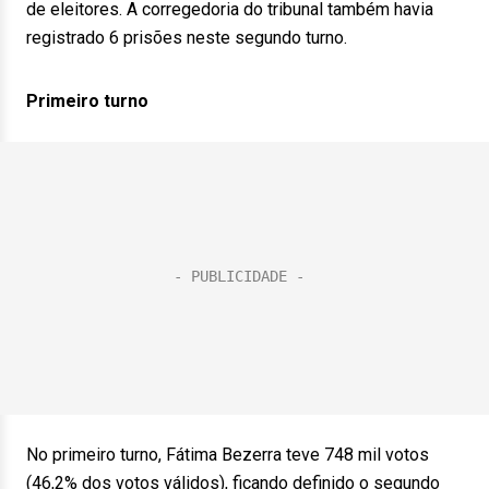
de eleitores. A corregedoria do tribunal também havia
registrado 6 prisões neste segundo turno.
Primeiro turno
No primeiro turno, Fátima Bezerra teve 748 mil votos
(46,2% dos votos válidos), ficando definido o segundo