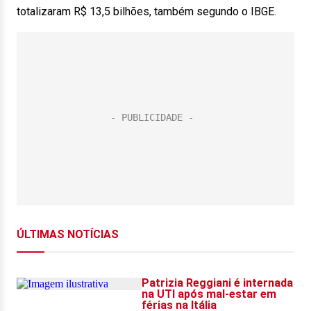
totalizaram R$ 13,5 bilhões, também segundo o IBGE.