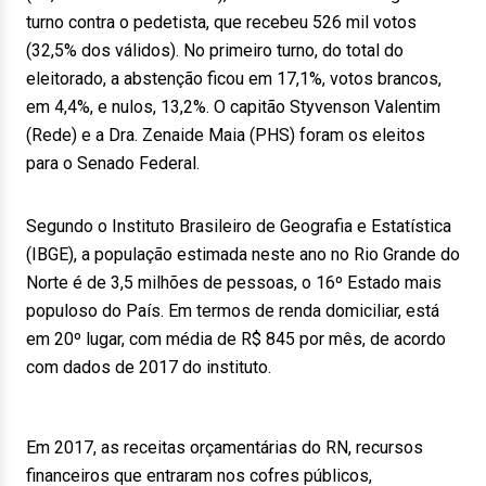
turno contra o pedetista, que recebeu 526 mil votos
(32,5% dos válidos). No primeiro turno, do total do
eleitorado, a abstenção ficou em 17,1%, votos brancos,
em 4,4%, e nulos, 13,2%. O capitão Styvenson Valentim
(Rede) e a Dra. Zenaide Maia (PHS) foram os eleitos
para o Senado Federal.
Segundo o Instituto Brasileiro de Geografia e Estatística
(IBGE), a população estimada neste ano no Rio Grande do
Norte é de 3,5 milhões de pessoas, o 16º Estado mais
populoso do País. Em termos de renda domiciliar, está
em 20º lugar, com média de R$ 845 por mês, de acordo
com dados de 2017 do instituto.
Em 2017, as receitas orçamentárias do RN, recursos
financeiros que entraram nos cofres públicos,