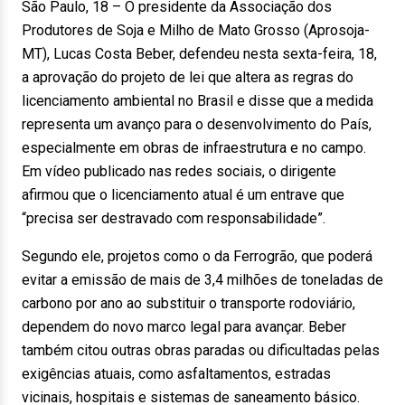
São Paulo, 18 – O presidente da Associação dos
Produtores de Soja e Milho de Mato Grosso (Aprosoja-
MT), Lucas Costa Beber, defendeu nesta sexta-feira, 18,
a aprovação do projeto de lei que altera as regras do
licenciamento ambiental no Brasil e disse que a medida
representa um avanço para o desenvolvimento do País,
especialmente em obras de infraestrutura e no campo.
Em vídeo publicado nas redes sociais, o dirigente
afirmou que o licenciamento atual é um entrave que
“precisa ser destravado com responsabilidade”.
Segundo ele, projetos como o da Ferrogrão, que poderá
evitar a emissão de mais de 3,4 milhões de toneladas de
carbono por ano ao substituir o transporte rodoviário,
dependem do novo marco legal para avançar. Beber
também citou outras obras paradas ou dificultadas pelas
exigências atuais, como asfaltamentos, estradas
vicinais, hospitais e sistemas de saneamento básico.