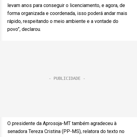
levam anos para conseguir o licenciamento, e agora, de
forma organizada e coordenada, isso poderá andar mais
rápido, respeitando o meio ambiente e a vontade do
povo”, declarou.
O presidente da Aprosoja-MT também agradeceu à
senadora Tereza Cristina (PP-MS), relatora do texto no