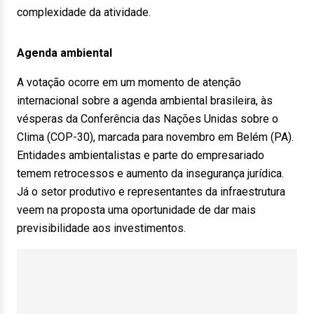
complexidade da atividade.
Agenda ambiental
A votação ocorre em um momento de atenção
internacional sobre a agenda ambiental brasileira, às
vésperas da Conferência das Nações Unidas sobre o
Clima (COP-30), marcada para novembro em Belém (PA).
Entidades ambientalistas e parte do empresariado
temem retrocessos e aumento da insegurança jurídica.
Já o setor produtivo e representantes da infraestrutura
veem na proposta uma oportunidade de dar mais
previsibilidade aos investimentos.