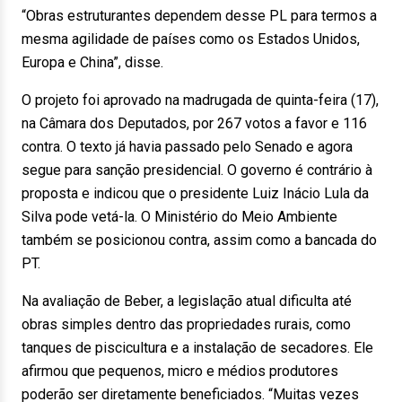
“Obras estruturantes dependem desse PL para termos a
mesma agilidade de países como os Estados Unidos,
Europa e China”, disse.
O projeto foi aprovado na madrugada de quinta-feira (17),
na Câmara dos Deputados, por 267 votos a favor e 116
contra. O texto já havia passado pelo Senado e agora
segue para sanção presidencial. O governo é contrário à
proposta e indicou que o presidente Luiz Inácio Lula da
Silva pode vetá-la. O Ministério do Meio Ambiente
também se posicionou contra, assim como a bancada do
PT.
Na avaliação de Beber, a legislação atual dificulta até
obras simples dentro das propriedades rurais, como
tanques de piscicultura e a instalação de secadores. Ele
afirmou que pequenos, micro e médios produtores
poderão ser diretamente beneficiados. “Muitas vezes