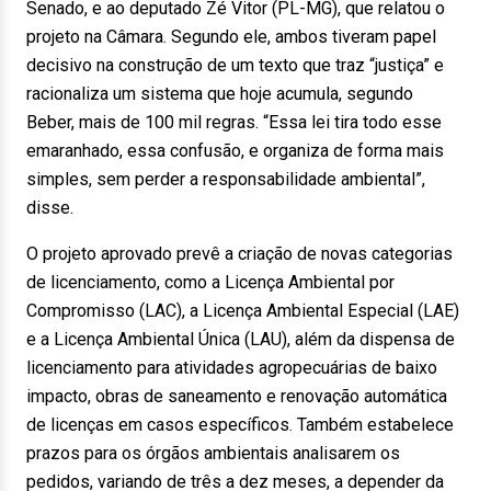
Senado, e ao deputado Zé Vitor (PL-MG), que relatou o
projeto na Câmara. Segundo ele, ambos tiveram papel
decisivo na construção de um texto que traz “justiça” e
racionaliza um sistema que hoje acumula, segundo
Beber, mais de 100 mil regras. “Essa lei tira todo esse
emaranhado, essa confusão, e organiza de forma mais
simples, sem perder a responsabilidade ambiental”,
disse.
O projeto aprovado prevê a criação de novas categorias
de licenciamento, como a Licença Ambiental por
Compromisso (LAC), a Licença Ambiental Especial (LAE)
e a Licença Ambiental Única (LAU), além da dispensa de
licenciamento para atividades agropecuárias de baixo
impacto, obras de saneamento e renovação automática
de licenças em casos específicos. Também estabelece
prazos para os órgãos ambientais analisarem os
pedidos, variando de três a dez meses, a depender da