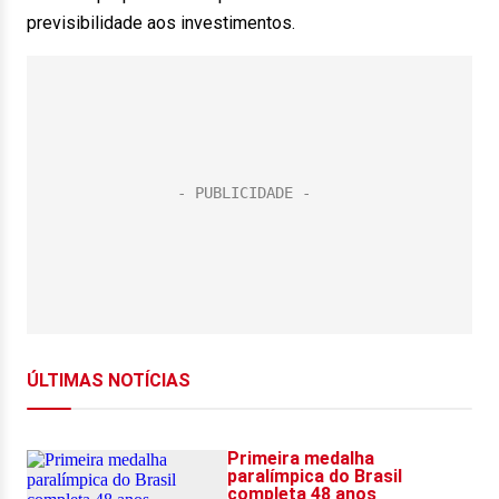
previsibilidade aos investimentos.