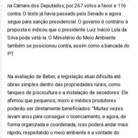
na Câmara dos Deputados, por 267 votos a favor e 116
contra. O texto já havia passado pelo Senado e agora
segue para sanção presidencial. O governo é contrário à
proposta e indicou que o presidente Luiz Inácio Lula da
Silva pode vetá-la. O Ministério do Meio Ambiente
também se posicionou contra, assim como a bancada do
PT.
Na avaliação de Beber, a legislação atual dificulta até
obras simples dentro das propriedades rurais, como
tanques de piscicultura e a instalação de secadores. Ele
afirmou que pequenos, micro e médios produtores
poderão ser diretamente beneficiados. “Muitas vezes
levam anos para conseguir o licenciamento, e agora, de
forma organizada e coordenada, isso poderá andar mais
rápido, respeitando o meio ambiente e a vontade do