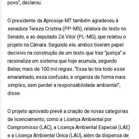
povo”, declarou.
O presidente da Aprosoja-MT também agradeceu à
senadora Tereza Cristina (PP-MS), relatora do texto no
Senado, e ao deputado Zé Vitor (PL-MG), que relatou o
projeto na Câmara. Segundo ele, ambos tiveram papel
decisivo na construção de um texto que traz “justiça” e
racionaliza um sistema que hoje acumula, segundo
Beber, mais de 100 mil regras. “Essa lei tira todo esse
emaranhado, essa confusão, e organiza de forma mais
simples, sem perder a responsabilidade ambiental”,
disse.
O projeto aprovado prevê a criação de novas categorias
de licenciamento, como a Licença Ambiental por
Compromisso (LAC), a Licença Ambiental Especial (LAE)
e a Licença Ambiental Única (LAU), além da dispensa de