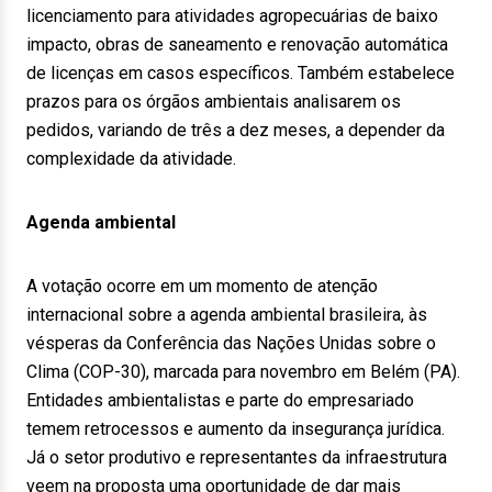
licenciamento para atividades agropecuárias de baixo
impacto, obras de saneamento e renovação automática
de licenças em casos específicos. Também estabelece
prazos para os órgãos ambientais analisarem os
pedidos, variando de três a dez meses, a depender da
complexidade da atividade.
Agenda ambiental
A votação ocorre em um momento de atenção
internacional sobre a agenda ambiental brasileira, às
vésperas da Conferência das Nações Unidas sobre o
Clima (COP-30), marcada para novembro em Belém (PA).
Entidades ambientalistas e parte do empresariado
temem retrocessos e aumento da insegurança jurídica.
Já o setor produtivo e representantes da infraestrutura
veem na proposta uma oportunidade de dar mais