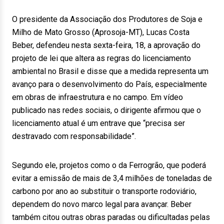
O presidente da Associação dos Produtores de Soja e
Milho de Mato Grosso (Aprosoja-MT), Lucas Costa
Beber, defendeu nesta sexta-feira, 18, a aprovação do
projeto de lei que altera as regras do licenciamento
ambiental no Brasil e disse que a medida representa um
avanço para o desenvolvimento do País, especialmente
em obras de infraestrutura e no campo. Em vídeo
publicado nas redes sociais, o dirigente afirmou que o
licenciamento atual é um entrave que “precisa ser
destravado com responsabilidade”.
Segundo ele, projetos como o da Ferrogrão, que poderá
evitar a emissão de mais de 3,4 milhões de toneladas de
carbono por ano ao substituir o transporte rodoviário,
dependem do novo marco legal para avançar. Beber
também citou outras obras paradas ou dificultadas pelas