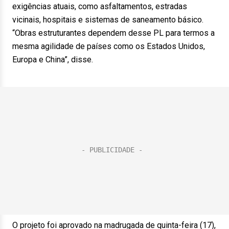
exigências atuais, como asfaltamentos, estradas
vicinais, hospitais e sistemas de saneamento básico.
“Obras estruturantes dependem desse PL para termos a
mesma agilidade de países como os Estados Unidos,
Europa e China”, disse.
O projeto foi aprovado na madrugada de quinta-feira (17),