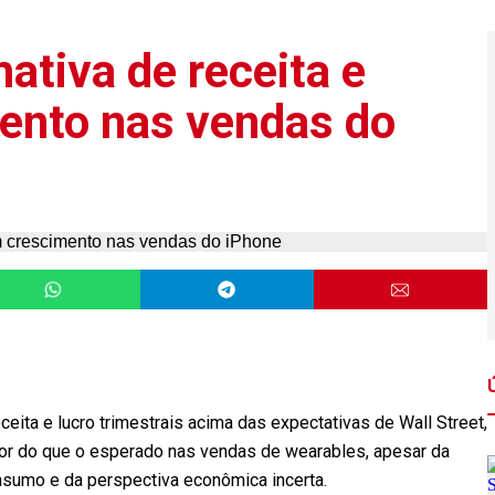
ativa de receita e
ento nas vendas do
ceita e lucro trimestrais acima das expectativas de Wall Street,
r do que o esperado nas vendas de wearables, apesar da
nsumo e da perspectiva econômica incerta.