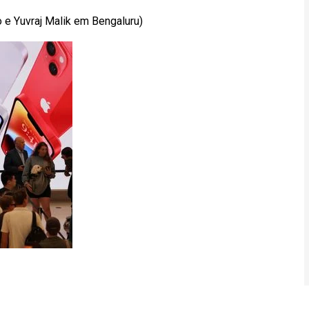
 e Yuvraj Malik em Bengaluru)