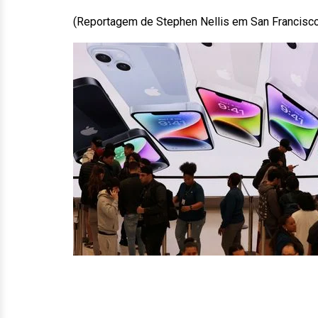
(Reportagem de Stephen Nellis em San Francisco