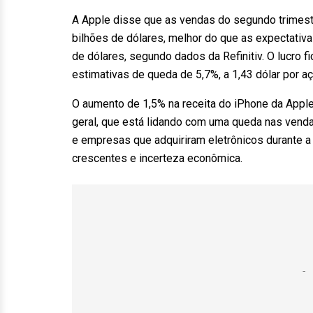
A Apple disse que as vendas do segundo trimestre
bilhões de dólares, melhor do que as expectativ
de dólares, segundo dados da Refinitiv. O lucro 
estimativas de queda de 5,7%, a 1,43 dólar por aç
O aumento de 1,5% na receita do iPhone da Apple
geral, que está lidando com uma queda nas vend
e empresas que adquiriram eletrônicos durante 
crescentes e incerteza econômica.