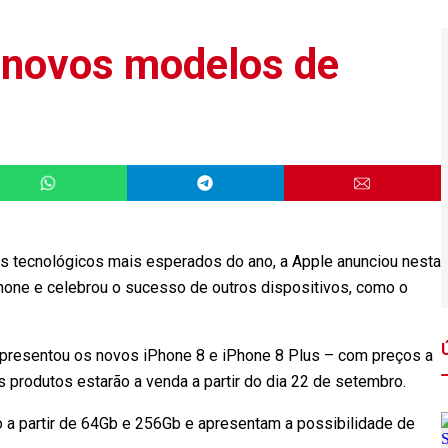
 novos modelos de
tecnológicos mais esperados do ano, a Apple anunciou nesta
Phone e celebrou o sucesso de outros dispositivos, como o
apresentou os novos iPhone 8 e iPhone 8 Plus – com preços a
s produtos estarão a venda a partir do dia 22 de setembro.
a partir de 64Gb e 256Gb e apresentam a possibilidade de