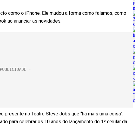
pacto como o iPhone. Ele mudou a forma como falamos, como
ook ao anunciar as novidades.
co presente no Teatro Steve Jobs que “há mais uma coisa”.
ado para celebrar os 10 anos do lançamento do 1º celular da