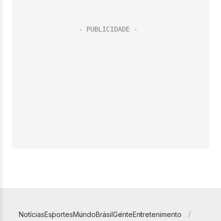
Notícias
Esportes
Mundo
Brasil
Gente
Entretenimento