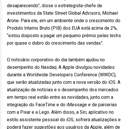
desaparecendo”, disse o estrategista-chefe de
investimentos da State Street Global Advisors, Michael
Arone. Para ele, em um ambiente onde o crescimento do
Produto Interno Bruto (PIB) dos EUA está acima de 2%,
“estou disposto a pagar um pequeno prêmio pelas techs
por quase o dobro do crescimento das vendas”.
O noticiário corporativo do dia também ajudou no
desempenho do Nasdaq. A Apple divulgou novidades
durante a Worldwide Developers Conference (WWDC),
que serão atualizadas junto com a nova versão do iOS. A
atualização de notícias e o desempenho dos mercados
em tempo real estão entre as novidades, junto com a
integração do FaceTime e do iMessage e de parcerias
com a Pixar e a Lego. Além disso, a Siri, aplicativo no
estilo assistente pessoal do iOS, sofrerá atualizações e
poderá fazer sugestões aos usuários da Apple, além de