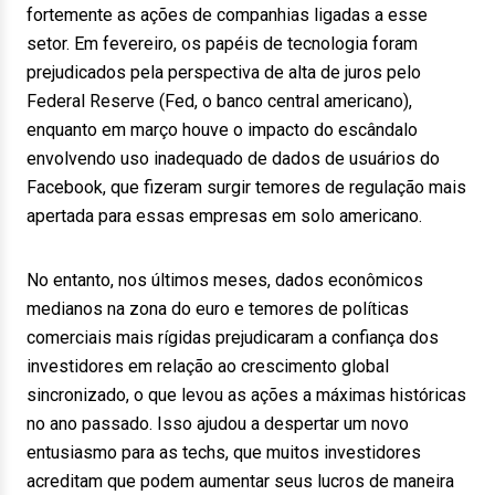
fortemente as ações de companhias ligadas a esse
setor. Em fevereiro, os papéis de tecnologia foram
prejudicados pela perspectiva de alta de juros pelo
Federal Reserve (Fed, o banco central americano),
enquanto em março houve o impacto do escândalo
envolvendo uso inadequado de dados de usuários do
Facebook, que fizeram surgir temores de regulação mais
apertada para essas empresas em solo americano.
No entanto, nos últimos meses, dados econômicos
medianos na zona do euro e temores de políticas
comerciais mais rígidas prejudicaram a confiança dos
investidores em relação ao crescimento global
sincronizado, o que levou as ações a máximas históricas
no ano passado. Isso ajudou a despertar um novo
entusiasmo para as techs, que muitos investidores
acreditam que podem aumentar seus lucros de maneira