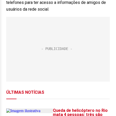
telefones para ter acesso a informações de amigos de
usuários da rede social.