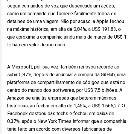
seguir comandos de voz que desencadeiam ações,
como um comando que fornece facilmente todos os
detalhes de uma viagem. Não por acaso, a Apple fechou
na máxima histórica, em alta de 0,84%, a US$ 191,83, o
que aproxima a companhia ainda mais da marca de US$ 1
trilhão em valor de mercado.
A Microsoft, por sua vez, também renovou recorde ao
subir 0,87%, depois de anunciar a compra da GitHub, uma
plataforma de compartilhamento de códigos que está no
centro do mundo dos softwares, por US$ 7,5 bilhões. A
Amazon se uniu às empresas que bateram máximas
históricas, ao fechar em alta de 1,45%, a US$ 1.665,27. O
Facebook destoou das techs e fechou em baixa de
0,37%, após o New York Times informar que a companhia
teria feito um acordo com diversos fabricantes de