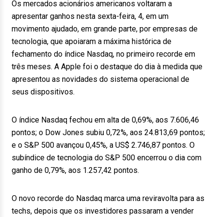
Os mercados acionários americanos voltaram a
apresentar ganhos nesta sexta-feira, 4, em um
movimento ajudado, em grande parte, por empresas de
tecnologia, que apoiaram a máxima histórica de
fechamento do índice Nasdaq, no primeiro recorde em
três meses. A Apple foi o destaque do dia à medida que
apresentou as novidades do sistema operacional de
seus dispositivos.
O índice Nasdaq fechou em alta de 0,69%, aos 7.606,46
pontos; o Dow Jones subiu 0,72%, aos 24.813,69 pontos;
e o S&P 500 avançou 0,45%, a US$ 2.746,87 pontos. O
subíndice de tecnologia do S&P 500 encerrou o dia com
ganho de 0,79%, aos 1.257,42 pontos.
O novo recorde do Nasdaq marca uma reviravolta para as
techs, depois que os investidores passaram a vender