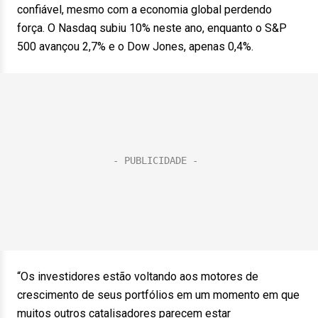
confiável, mesmo com a economia global perdendo
força. O Nasdaq subiu 10% neste ano, enquanto o S&P
500 avançou 2,7% e o Dow Jones, apenas 0,4%.
“Os investidores estão voltando aos motores de
crescimento de seus portfólios em um momento em que
muitos outros catalisadores parecem estar