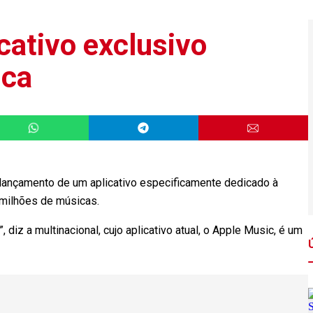
cativo exclusivo
ica
o lançamento de um aplicativo especificamente dedicado à
 milhões de músicas.
diz a multinacional, cujo aplicativo atual, o Apple Music, é um