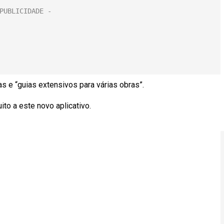
 e “guias extensivos para várias obras”.
to a este novo aplicativo.