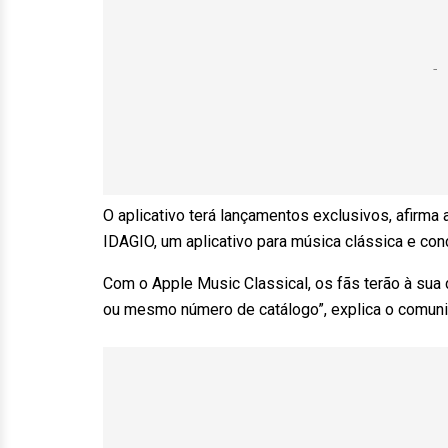
O aplicativo terá lançamentos exclusivos, afirma
IDAGIO, um aplicativo para música clássica e co
Com o Apple Music Classical, os fãs terão à sua
ou mesmo número de catálogo”, explica o comuni