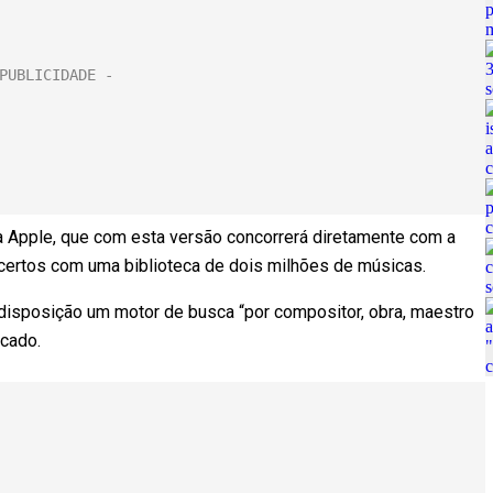
 a Apple, que com esta versão concorrerá diretamente com a
ncertos com uma biblioteca de dois milhões de músicas.
 disposição um motor de busca “por compositor, obra, maestro
cado.