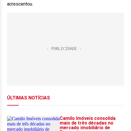
acrescentou.