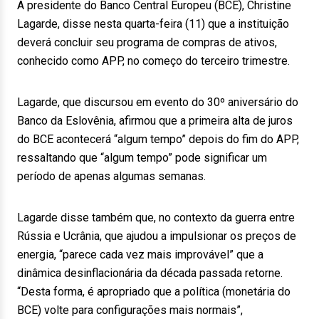
A presidente do Banco Central Europeu (BCE), Christine
Lagarde, disse nesta quarta-feira (11) que a instituição
deverá concluir seu programa de compras de ativos,
conhecido como APP, no começo do terceiro trimestre.
Lagarde, que discursou em evento do 30º aniversário do
Banco da Eslovênia, afirmou que a primeira alta de juros
do BCE acontecerá “algum tempo” depois do fim do APP,
ressaltando que “algum tempo” pode significar um
período de apenas algumas semanas.
Lagarde disse também que, no contexto da guerra entre
Rússia e Ucrânia, que ajudou a impulsionar os preços de
energia, “parece cada vez mais improvável” que a
dinâmica desinflacionária da década passada retorne.
“Desta forma, é apropriado que a política (monetária do
BCE) volte para configurações mais normais”,