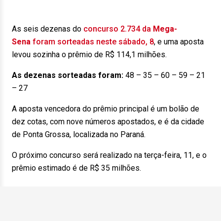
As seis dezenas do
concurso 2.734 da
Mega-
Sena
foram sorteadas neste sábado, 8
, e uma aposta
levou sozinha o prêmio de R$ 114,1 milhões.
As dezenas sorteadas foram:
48 – 35 – 60 – 59 – 21
– 27
A aposta vencedora do prêmio principal é um bolão de
dez cotas, com nove números apostados, e é da cidade
de Ponta Grossa, localizada no Paraná.
O próximo concurso será realizado na terça-feira, 11, e o
prêmio estimado é de R$ 35 milhões.