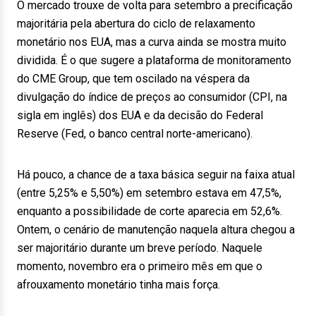
O mercado trouxe de volta para setembro a precificação
majoritária pela abertura do ciclo de relaxamento
monetário nos EUA, mas a curva ainda se mostra muito
dividida. É o que sugere a plataforma de monitoramento
do CME Group, que tem oscilado na véspera da
divulgação do índice de preços ao consumidor (CPI, na
sigla em inglês) dos EUA e da decisão do Federal
Reserve (Fed, o banco central norte-americano).
Há pouco, a chance de a taxa básica seguir na faixa atual
(entre 5,25% e 5,50%) em setembro estava em 47,5%,
enquanto a possibilidade de corte aparecia em 52,6%.
Ontem, o cenário de manutenção naquela altura chegou a
ser majoritário durante um breve período. Naquele
momento, novembro era o primeiro mês em que o
afrouxamento monetário tinha mais força.