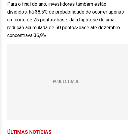
Para o final do ano, investidores também estão
divididos: há 38,5% de probabilidade de ocorrer apenas
um corte de 25 pontos-base. Já a hipótese de uma
redução acumulada de 50 pontos-base até dezembro
concentrava 36,9%.