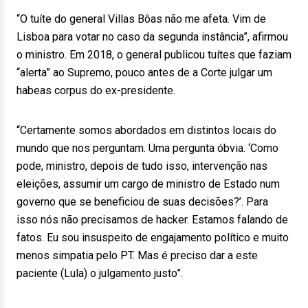
“O tuíte do general Villas Bôas não me afeta. Vim de
Lisboa para votar no caso da segunda instância”, afirmou
o ministro. Em 2018, o general publicou tuítes que faziam
“alerta” ao Supremo, pouco antes de a Corte julgar um
habeas corpus do ex-presidente.
“Certamente somos abordados em distintos locais do
mundo que nos perguntam. Uma pergunta óbvia. ‘Como
pode, ministro, depois de tudo isso, intervenção nas
eleições, assumir um cargo de ministro de Estado num
governo que se beneficiou de suas decisões?’. Para
isso nós não precisamos de hacker. Estamos falando de
fatos. Eu sou insuspeito de engajamento político e muito
menos simpatia pelo PT. Mas é preciso dar a este
paciente (Lula) o julgamento justo”.