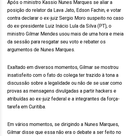
Após o ministro Kassio Nunes Marques se aliar a
posição do relator da Lava Jato, Edson Fachin, e votar
contra declarar o ex-juiz Sergio Moro suspeito no caso
do ex-presidente Luiz Inácio Lula da Silva (PT), o
ministro Gilmar Mendes usou mais de uma hora e meia
da sessão para resgatar seu voto e rebater os
argumentos de Nunes Marques.
Exaltado em diversos momentos, Gilmar se mostrou
insatisfeito com o fato do colega ter trazido à tona a
discussão sobre a legalidade ou não de se usar como
provas as mensagens divulgadas a partir hackers e
atribuídas ao ex-juiz federal e a integrantes da força-
tarefa em Curitiba.
Em vários momentos, se dirigindo a Nunes Marques,
Gilmar disse que essa não era o debate a ser feito no