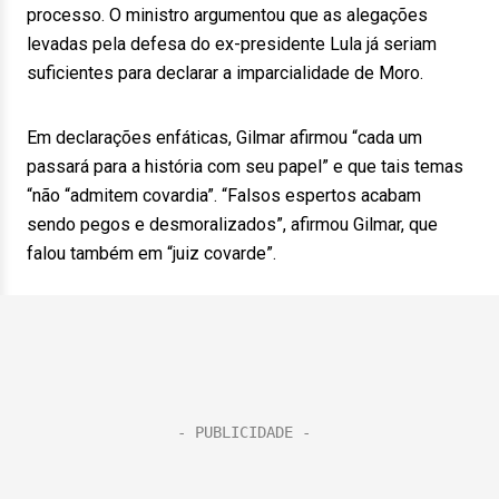
processo. O ministro argumentou que as alegações
levadas pela defesa do ex-presidente Lula já seriam
suficientes para declarar a imparcialidade de Moro.
Em declarações enfáticas, Gilmar afirmou “cada um
passará para a história com seu papel” e que tais temas
“não “admitem covardia”. “Falsos espertos acabam
sendo pegos e desmoralizados”, afirmou Gilmar, que
falou também em “juiz covarde”.