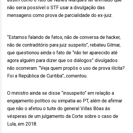
não seria possível o STF usar a divulgação das
mensagens como prova de parcialidade do ex-juiz.
“Estamos falando de fatos, não de conversa de hacker,
não de contraditório para juiz suspeito”, rebateu Gilmar,
que questionou ainda o fato de “não ter aparecido até
agora alguém para dizer que os diálogos” divulgados
não ocorreram. “Veja quem propôs o uso de prova ilícita?
Foi a República de Curitiba”, comentou.
O ministro ainda se disse “insuspeito” em relação a
engajamento político ou simpatia ao PT, além de afirmar
que não o afetou o tuite do general Villas Bôas às
vésperas de um julgamento da Corte sobre o caso de
Lula, em 2018.