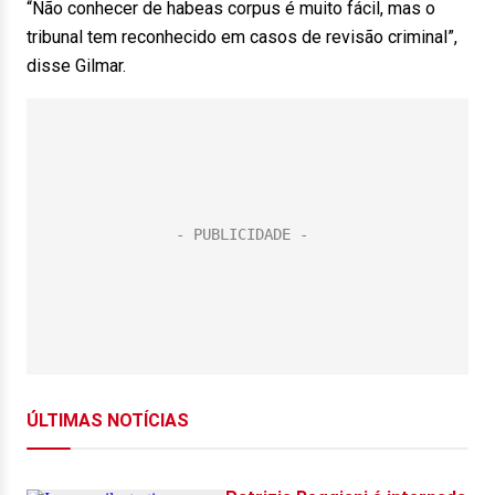
“Não conhecer de habeas corpus é muito fácil, mas o
tribunal tem reconhecido em casos de revisão criminal”,
disse Gilmar.