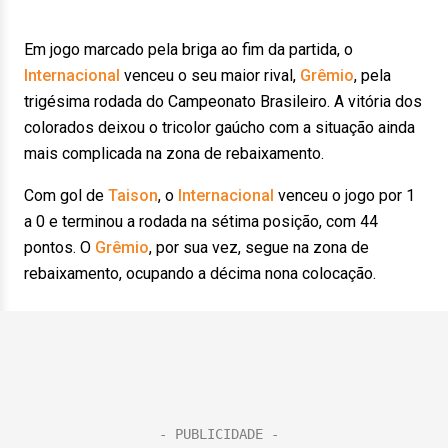
Em jogo marcado pela briga ao fim da partida, o
Internacional
venceu o seu maior rival,
Grêmio
, pela
trigésima rodada do Campeonato Brasileiro. A vitória dos
colorados deixou o tricolor gaúcho com a situação ainda
mais complicada na zona de rebaixamento.
Com gol de
Taison
, o
Internacional
venceu o jogo por 1
a 0 e terminou a rodada na sétima posição, com 44
pontos. O
Grêmio
, por sua vez, segue na zona de
rebaixamento, ocupando a décima nona colocação.