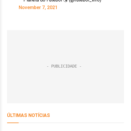
November 7, 2021