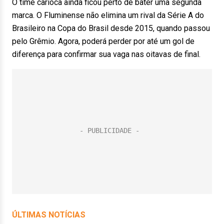
O time carioca ainda ficou perto de bater uma segunda
marca. O Fluminense não elimina um rival da Série A do
Brasileiro na Copa do Brasil desde 2015, quando passou
pelo Grêmio. Agora, poderá perder por até um gol de
diferença para confirmar sua vaga nas oitavas de final.