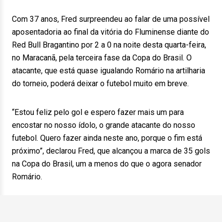
Com 37 anos, Fred surpreendeu ao falar de uma possível
aposentadoria ao final da vitória do Fluminense diante do
Red Bull Bragantino por 2 a 0 na noite desta quarta-feira,
no Maracanã, pela terceira fase da Copa do Brasil. O
atacante, que está quase igualando Romário na artilharia
do torneio, poderá deixar o futebol muito em breve.
“Estou feliz pelo gol e espero fazer mais um para
encostar no nosso ídolo, o grande atacante do nosso
futebol. Quero fazer ainda neste ano, porque o fim está
próximo”, declarou Fred, que alcançou a marca de 35 gols
na Copa do Brasil, um a menos do que o agora senador
Romário.