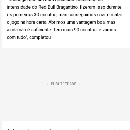
intensidade do Red Bull Bragantino, fizeram isso durante
os primeiros 30 minutos, mas conseguimos criar e matar
o jogo na hora certa. Abrimos uma vantagem boa, mas
ainda não é suficiente. Tem mais 90 minutos, e vamos
com tudo”, completou.