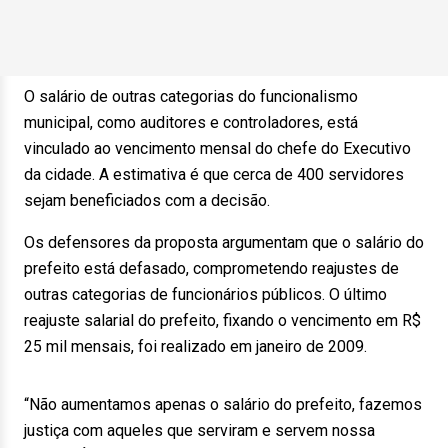
O salário de outras categorias do funcionalismo
municipal, como auditores e controladores, está
vinculado ao vencimento mensal do chefe do Executivo
da cidade. A estimativa é que cerca de 400 servidores
sejam beneficiados com a decisão.
Os defensores da proposta argumentam que o salário do
prefeito está defasado, comprometendo reajustes de
outras categorias de funcionários públicos. O último
reajuste salarial do prefeito, fixando o vencimento em R$
25 mil mensais, foi realizado em janeiro de 2009.
“Não aumentamos apenas o salário do prefeito, fazemos
justiça com aqueles que serviram e servem nossa