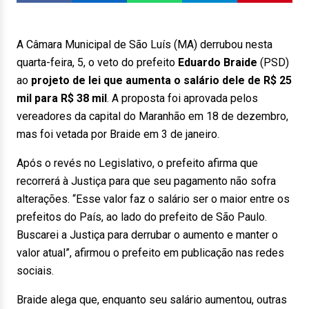
A Câmara Municipal de São Luís (MA) derrubou nesta
quarta-feira, 5, o veto do prefeito
Eduardo Braide
(PSD)
ao
projeto de lei que aumenta o salário dele de R$ 25
mil para R$ 38 mil
. A proposta foi aprovada pelos
vereadores da capital do Maranhão em 18 de dezembro,
mas foi vetada por Braide em 3 de janeiro.
Após o revés no Legislativo, o prefeito afirma que
recorrerá à Justiça para que seu pagamento não sofra
alterações. “Esse valor faz o salário ser o maior entre os
prefeitos do País, ao lado do prefeito de São Paulo.
Buscarei a Justiça para derrubar o aumento e manter o
valor atual”, afirmou o prefeito em publicação nas redes
sociais.
Braide alega que, enquanto seu salário aumentou, outras