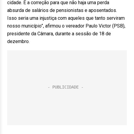
cidade. É a correção para que não haja uma perda
absurda de salários de pensionistas e aposentados.
Isso seria uma injustiça com aqueles que tanto serviram
nosso município”, afirmou o vereador Paulo Victor (PSB),
presidente da Câmara, durante a sessão de 18 de
dezembro.