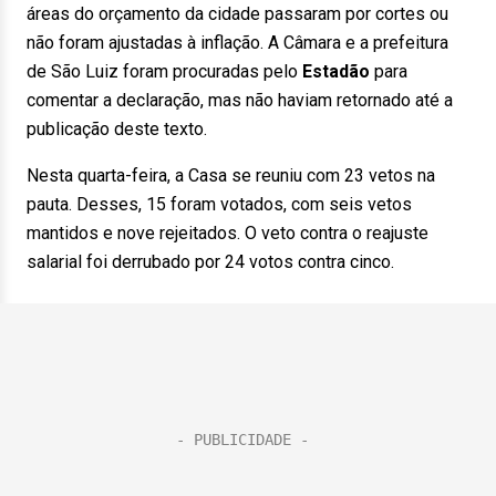
áreas do orçamento da cidade passaram por cortes ou
não foram ajustadas à inflação. A Câmara e a prefeitura
de São Luiz foram procuradas pelo
Estadão
para
comentar a declaração, mas não haviam retornado até a
publicação deste texto.
Nesta quarta-feira, a Casa se reuniu com 23 vetos na
pauta. Desses, 15 foram votados, com seis vetos
mantidos e nove rejeitados. O veto contra o reajuste
salarial foi derrubado por 24 votos contra cinco.