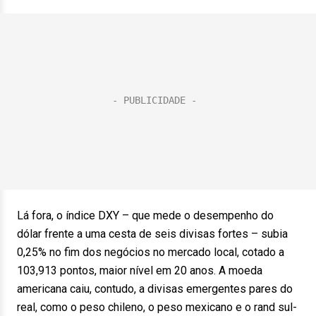
Lá fora, o índice DXY – que mede o desempenho do
dólar frente a uma cesta de seis divisas fortes – subia
0,25% no fim dos negócios no mercado local, cotado a
103,913 pontos, maior nível em 20 anos. A moeda
americana caiu, contudo, a divisas emergentes pares do
real, como o peso chileno, o peso mexicano e o rand sul-