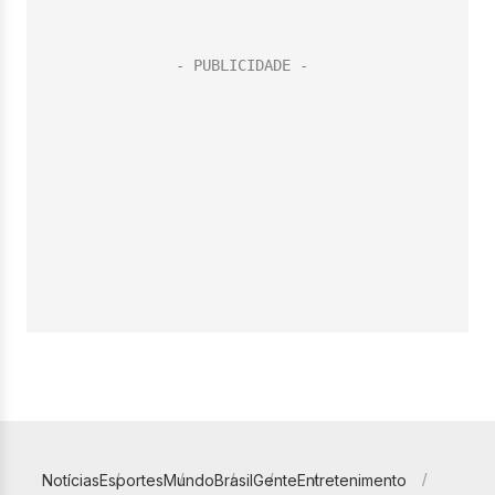
Notícias
Esportes
Mundo
Brasil
Gente
Entretenimento