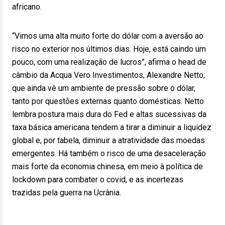
africano.
“Vimos uma alta muito forte do dólar com a aversão ao
risco no exterior nos últimos dias. Hoje, está caindo um
pouco, com uma realização de lucros”, afirma o head de
câmbio da Acqua Vero Investimentos, Alexandre Netto,
que ainda vê um ambiente de pressão sobre o dólar,
tanto por questões externas quanto domésticas. Netto
lembra postura mais dura do Fed e altas sucessivas da
taxa básica americana tendem a tirar a diminuir a liquidez
global e, por tabela, diminuir a atratividade das moedas
emergentes. Há também o risco de uma desaceleração
mais forte da economia chinesa, em meio à política de
lockdown para combater o covid, e as incertezas
trazidas pela guerra na Ucrânia.