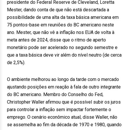
presidente do Federal Reserve de Cleveland, Loretta
Mester, dando conta de que não está descartada a
possibilidade de uma alta da taxa básica americana em
75 pontos-base em reuniões do BC americano neste
ano. Mester, que não vê a inflação nos EUA de volta à
meta antes de 2024, disse que o ritmo de aperto
monetário pode ser acelerado no segundo semestre e
que a taxa básica deve vir além do nível neutro (de cerca
de 2,5%).
O ambiente melhorou ao longo da tarde com o mercado
ajustando posições em reação à fala de outro integrante
do BC americano. Membro do Conselho do Fed,
Christopher Waller afirmou que é possível subir os juros
para controlar a inflação sem impactar fortemente o
emprego. O cenário econômico atual, disse Waller, não
se assemelha ao fim da década de 1970 e 1980, quando