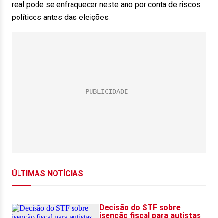
real pode se enfraquecer neste ano por conta de riscos
políticos antes das eleições.