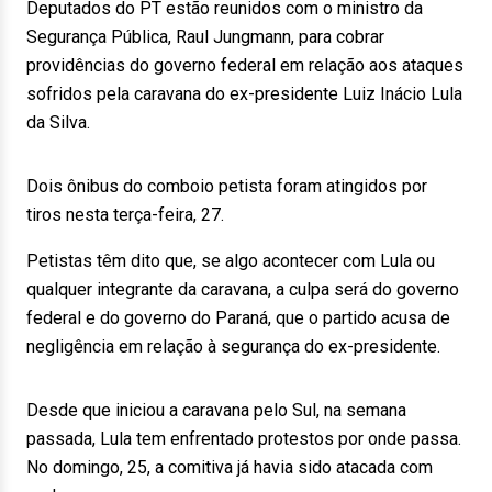
Deputados do PT estão reunidos com o ministro da
Segurança Pública, Raul Jungmann, para cobrar
providências do governo federal em relação aos ataques
sofridos pela caravana do ex-presidente Luiz Inácio Lula
da Silva.
Dois ônibus do comboio petista foram atingidos por
tiros nesta terça-feira, 27.
Petistas têm dito que, se algo acontecer com Lula ou
qualquer integrante da caravana, a culpa será do governo
federal e do governo do Paraná, que o partido acusa de
negligência em relação à segurança do ex-presidente.
Desde que iniciou a caravana pelo Sul, na semana
passada, Lula tem enfrentado protestos por onde passa.
No domingo, 25, a comitiva já havia sido atacada com