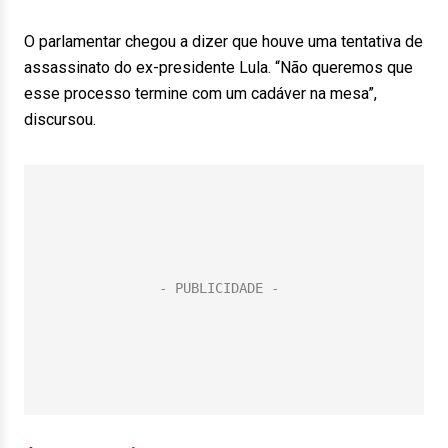
O parlamentar chegou a dizer que houve uma tentativa de
assassinato do ex-presidente Lula. “Não queremos que
esse processo termine com um cadáver na mesa”,
discursou.