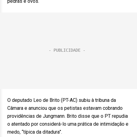
pedras e ovos.
O deputado Leo de Brito (PT-AC) subiu à tribuna da
Câmara e anunciou que os petistas estavam cobrando
providências de Jungmann. Brito disse que o PT repudia
o atentado por considerá-lo uma prática de intimidação e
medo, “típica da ditadura”.