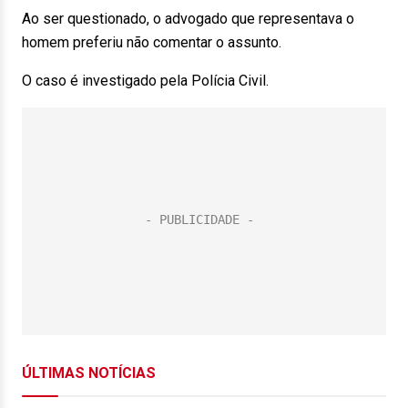
Ao ser questionado, o advogado que representava o
homem preferiu não comentar o assunto.
O caso é investigado pela Polícia Civil.