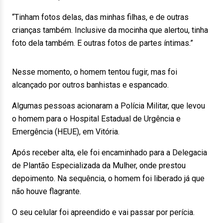
“Tinham fotos delas, das minhas filhas, e de outras
crianças também. Inclusive da mocinha que alertou, tinha
foto dela também. E outras fotos de partes íntimas.”
Nesse momento, o homem tentou fugir, mas foi
alcançado por outros banhistas e espancado.
Algumas pessoas acionaram a Polícia Militar, que levou
o homem para o Hospital Estadual de Urgência e
Emergência (HEUE), em Vitória.
Após receber alta, ele foi encaminhado para a Delegacia
de Plantão Especializada da Mulher, onde prestou
depoimento. Na sequência, o homem foi liberado já que
não houve flagrante.
O seu celular foi apreendido e vai passar por perícia.