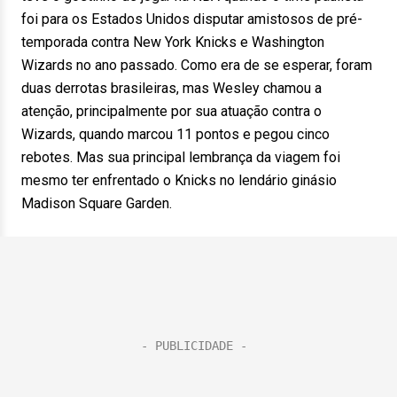
foi para os Estados Unidos disputar amistosos de pré-
temporada contra New York Knicks e Washington
Wizards no ano passado. Como era de se esperar, foram
duas derrotas brasileiras, mas Wesley chamou a
atenção, principalmente por sua atuação contra o
Wizards, quando marcou 11 pontos e pegou cinco
rebotes. Mas sua principal lembrança da viagem foi
mesmo ter enfrentado o Knicks no lendário ginásio
Madison Square Garden.