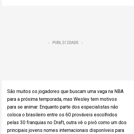
São muitos os jogadores que buscam uma vaga na NBA
para a próxima temporada, mas Wesley tem motivos
para se animar. Enquanto parte dos especialistas não
coloca o brasileiro entre os 60 prováveis escolhidos
pelas 30 franquias no Draft, outra vê o pivô como um dos
principais jovens nomes internacionais disponíveis para