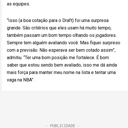
as equipes.
“Isso (a boa cotação para o Draft) foi uma surpresa
grande. São critérios que eles usam há muito tempo,
também passam um bom tempo olhando os jogadores.
Sempre tem alguém avaliando você. Mas fiquei surpreso
com a previsão. Não esperava ser bem cotado assim”,
admitiu. “Ter uma bom posição me fortalece. É bom
saber que estou sendo bem avaliado, isso me dá ainda
mais força para manter meu nome na lista e tentar uma
vaga na NBA”.