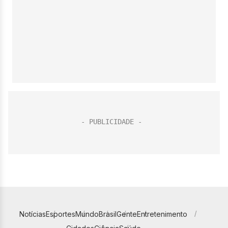
Notícias
Esportes
Mundo
Brasil
Gente
Entretenimento