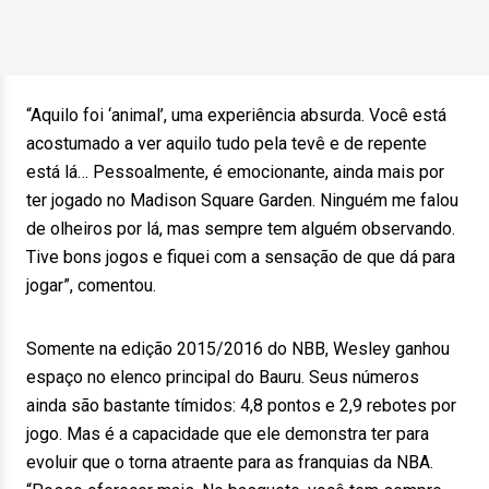
“Aquilo foi ‘animal’, uma experiência absurda. Você está
acostumado a ver aquilo tudo pela tevê e de repente
está lá… Pessoalmente, é emocionante, ainda mais por
ter jogado no Madison Square Garden. Ninguém me falou
de olheiros por lá, mas sempre tem alguém observando.
Tive bons jogos e fiquei com a sensação de que dá para
jogar”, comentou.
Somente na edição 2015/2016 do NBB, Wesley ganhou
espaço no elenco principal do Bauru. Seus números
ainda são bastante tímidos: 4,8 pontos e 2,9 rebotes por
jogo. Mas é a capacidade que ele demonstra ter para
evoluir que o torna atraente para as franquias da NBA.