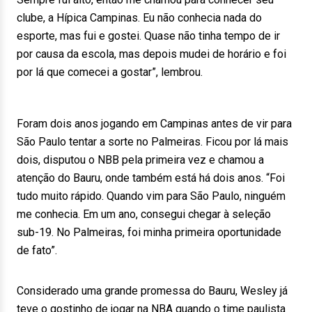
clube, a Hípica Campinas. Eu não conhecia nada do
esporte, mas fui e gostei. Quase não tinha tempo de ir
por causa da escola, mas depois mudei de horário e foi
por lá que comecei a gostar”, lembrou.
Foram dois anos jogando em Campinas antes de vir para
São Paulo tentar a sorte no Palmeiras. Ficou por lá mais
dois, disputou o NBB pela primeira vez e chamou a
atenção do Bauru, onde também está há dois anos. “Foi
tudo muito rápido. Quando vim para São Paulo, ninguém
me conhecia. Em um ano, consegui chegar à seleção
sub-19. No Palmeiras, foi minha primeira oportunidade
de fato”.
Considerado uma grande promessa do Bauru, Wesley já
teve o gostinho de jogar na NBA quando o time paulista