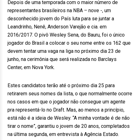
Depois de uma temporada com o maior número de
representantes brasileiros na NBA – nove -, um
desconhecido jovem do País luta para se juntar a
Leandrinho, Nenê, Anderson Varejão e cia. em
2016/2017. O pivô Wesley Sena, do Bauru, foi o único
jogador do Brasil a colocar o seu nome entre os 162 que
devem tentar uma vaga na liga no próximo dia 23 de
junho, na cerimônia que será realizada no Barclays
Center, em Nova York.
Estes candidatos terão até o próximo dia 25 para
retirarem seus nomes da lista, o que normalmente ocorre
nos casos em que o jogador não consegue um agente
pra representá-lo no Draft. Mas, ao menos a princípio,
está não é a ideia de Wesley. “A minha vontade é de não
tirar o nome”, garantiu o jovem de 20 anos, completados
na última segunda, em entrevista à Agência Estado.