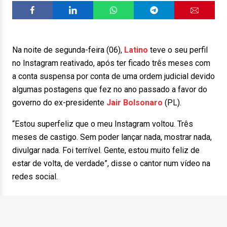
Na noite de segunda-feira (06),
Latino
teve o seu perfil
no Instagram reativado, após ter ficado três meses com
a conta suspensa por conta de uma ordem judicial devido
algumas postagens que fez no ano passado a favor do
governo do ex-presidente
Jair Bolsonaro
(PL).
“Estou superfeliz que o meu Instagram voltou. Três
meses de castigo. Sem poder lançar nada, mostrar nada,
divulgar nada. Foi terrível. Gente, estou muito feliz de
estar de volta, de verdade”, disse o cantor num vídeo na
redes social.