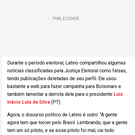
Durante o período eleitoral, Latino compartilhou algumas
notícias classificadas pela Justiça Eleitoral como falsas,
tendo publicações deletadas de seu perfil. Ele usou
bastante a web para fazer campanha para Bolsonaro e
também lamentar a derrota dele para o presidente
Luiz
Inácio Lula da Silva
(PT).
Agora, o discurso político de Latino é outro: “A gente
agora tem que torcer pelo Brasil. Lembrando, que a gente
tem um só piloto, e se esse piloto foi mal, cai todo