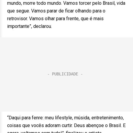
mundo, morre todo mundo. Vamos torcer pelo Brasil, vida
que segue. Vamos parar de ficar olhando para o
retrovisor. Vamos olhar para frente, que é mais
importante”, declarou.
“Daqui para fenre: meu lifestyle, músida, entretenimento,
coisas que vocês adoram curtir. Deus abençoe o Brasil. E