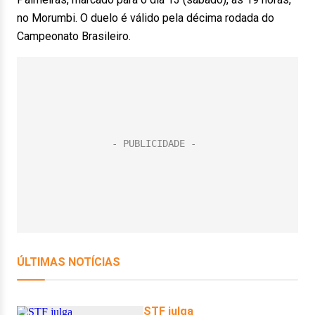
no Morumbi. O duelo é válido pela décima rodada do
Campeonato Brasileiro.