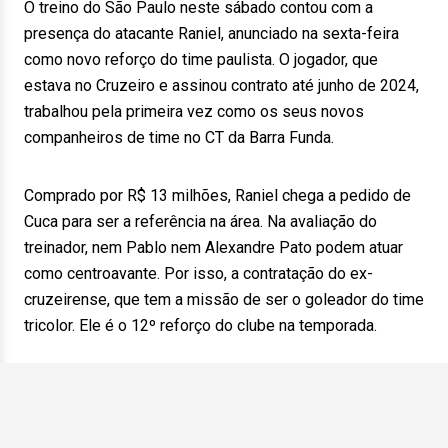
O treino do São Paulo neste sábado contou com a
presença do atacante Raniel, anunciado na sexta-feira
como novo reforço do time paulista. O jogador, que
estava no Cruzeiro e assinou contrato até junho de 2024,
trabalhou pela primeira vez como os seus novos
companheiros de time no CT da Barra Funda.
Comprado por R$ 13 milhões, Raniel chega a pedido de
Cuca para ser a referência na área. Na avaliação do
treinador, nem Pablo nem Alexandre Pato podem atuar
como centroavante. Por isso, a contratação do ex-
cruzeirense, que tem a missão de ser o goleador do time
tricolor. Ele é o 12º reforço do clube na temporada.