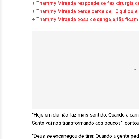
+ Thammy Miranda responde se fez cirurgia d
+ Thammy Miranda perde cerca de 10 quilos e 
+ Thammy Miranda posa de sunga e fãs ficam
“Hoje em dia não faz mais sentido. Quando a carne
Santo vai nos transformando aos poucos”, contou
“Deus se encarregou de tirar. Quando a gente ped