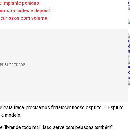
e implante peniano
mostra ‘antes e depois’
 curiosos com volume
 está fraca, precisamos fortalecer nosso espírito. O Espírito
 a modelo.
e ‘livrar de todo mal’, isso serve para pessoas também”,