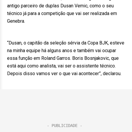
antigo parceiro de duplas Dusan Vemic, como o seu
técnico já para a competição que vai ser realizada em
Genebra.
“Dusan, o capitão da seleção sérvia da Copa BJK, esteve
na minha equipe há alguns anos e também vai ocupar
essa função em Roland Garros. Boris Bosnjakovic, que
está aqui como analista, vai ser o assistente técnico.
Depois disso vamos ver o que vai acontecer”, declarou.