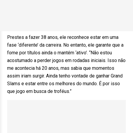
Prestes a fazer 38 anos, ele reconhece estar em uma
fase ‘diferente’ da carreira. No entanto, ele garante que a
fome por títulos ainda o mantém ‘ativo’. “Não estou
acostumado a perder jogos em rodadas iniciais. Isso não
me acontecia há 20 anos, mas sabia que momentos
assim iriam surgir. Ainda tenho vontade de ganhar Grand
Slams e estar entre os melhores do mundo. É por isso
que jogo em busca de troféus.”