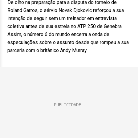
De olho na preparação para a disputa do torneio de
Roland Garros, o sérvio Novak Djokovic reforçou a sua
intenção de seguir sem um treinador em entrevista
coletiva antes de sua estreia no ATP 250 de Genebra.
Assim, o número 6 do mundo encerra a onda de
especulações sobre o assunto desde que rompeu a sua
parceria com o britânico Andy Murray.