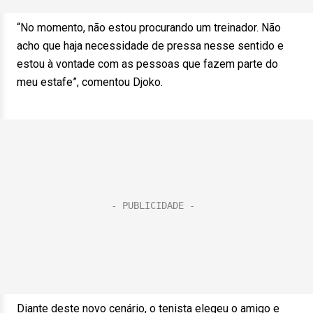
“No momento, não estou procurando um treinador. Não
acho que haja necessidade de pressa nesse sentido e
estou à vontade com as pessoas que fazem parte do
meu estafe”, comentou Djoko.
Diante deste novo cenário, o tenista elegeu o amigo e