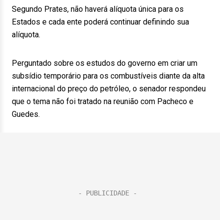
Segundo Prates, não haverá alíquota única para os
Estados e cada ente poderá continuar definindo sua
alíquota.
Perguntado sobre os estudos do governo em criar um
subsídio temporário para os combustíveis diante da alta
internacional do preço do petróleo, o senador respondeu
que o tema não foi tratado na reunião com Pacheco e
Guedes.