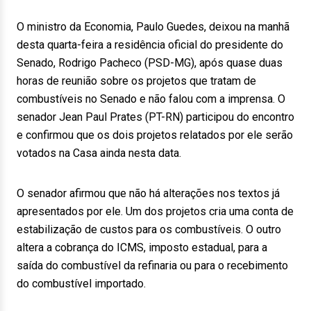
O ministro da Economia, Paulo Guedes, deixou na manhã
desta quarta-feira a residência oficial do presidente do
Senado, Rodrigo Pacheco (PSD-MG), após quase duas
horas de reunião sobre os projetos que tratam de
combustíveis no Senado e não falou com a imprensa. O
senador Jean Paul Prates (PT-RN) participou do encontro
e confirmou que os dois projetos relatados por ele serão
votados na Casa ainda nesta data.
O senador afirmou que não há alterações nos textos já
apresentados por ele. Um dos projetos cria uma conta de
estabilização de custos para os combustíveis. O outro
altera a cobrança do ICMS, imposto estadual, para a
saída do combustível da refinaria ou para o recebimento
do combustível importado.