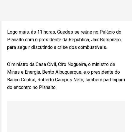
Logo mais, às 11 horas, Guedes se reúne no Palácio do
Planalto com o presidente da República, Jair Bolsonaro,
para seguir discutindo a crise dos combustíveis.
O ministro da Casa Civil, Ciro Nogueira, o ministro de
Minas e Energia, Bento Albuquerque, e o presidente do
Banco Central, Roberto Campos Neto, também participam
do encontro no Planalto.