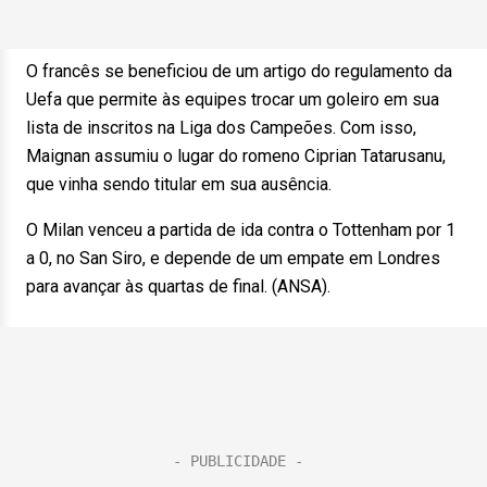
O francês se beneficiou de um artigo do regulamento da
Uefa que permite às equipes trocar um goleiro em sua
lista de inscritos na Liga dos Campeões. Com isso,
Maignan assumiu o lugar do romeno Ciprian Tatarusanu,
que vinha sendo titular em sua ausência.
O Milan venceu a partida de ida contra o Tottenham por 1
a 0, no San Siro, e depende de um empate em Londres
para avançar às quartas de final. (ANSA).