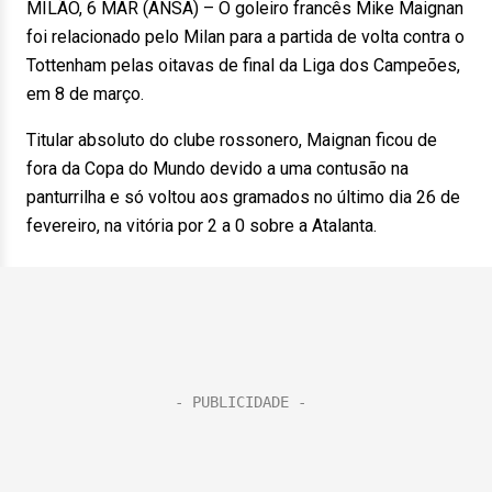
MILÃO, 6 MAR (ANSA) – O goleiro francês Mike Maignan
foi relacionado pelo Milan para a partida de volta contra o
Tottenham pelas oitavas de final da Liga dos Campeões,
em 8 de março.
Titular absoluto do clube rossonero, Maignan ficou de
fora da Copa do Mundo devido a uma contusão na
panturrilha e só voltou aos gramados no último dia 26 de
fevereiro, na vitória por 2 a 0 sobre a Atalanta.