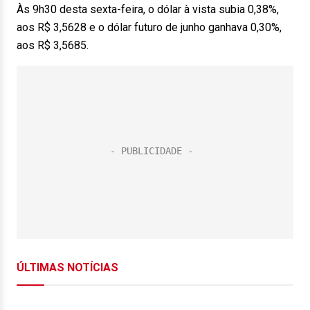
Às 9h30 desta sexta-feira, o dólar à vista subia 0,38%,
aos R$ 3,5628 e o dólar futuro de junho ganhava 0,30%,
aos R$ 3,5685.