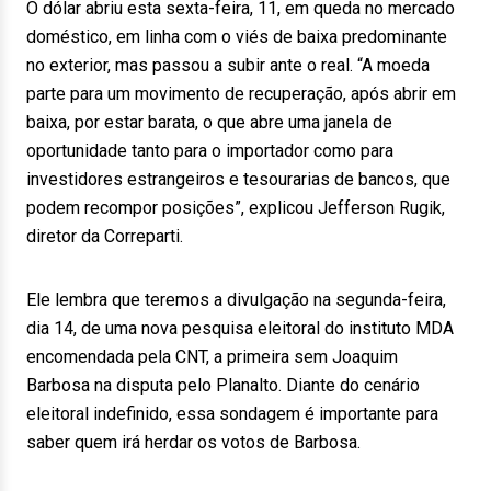
O dólar abriu esta sexta-feira, 11, em queda no mercado
doméstico, em linha com o viés de baixa predominante
no exterior, mas passou a subir ante o real. “A moeda
parte para um movimento de recuperação, após abrir em
baixa, por estar barata, o que abre uma janela de
oportunidade tanto para o importador como para
investidores estrangeiros e tesourarias de bancos, que
podem recompor posições”, explicou Jefferson Rugik,
diretor da Correparti.
Ele lembra que teremos a divulgação na segunda-feira,
dia 14, de uma nova pesquisa eleitoral do instituto MDA
encomendada pela CNT, a primeira sem Joaquim
Barbosa na disputa pelo Planalto. Diante do cenário
eleitoral indefinido, essa sondagem é importante para
saber quem irá herdar os votos de Barbosa.