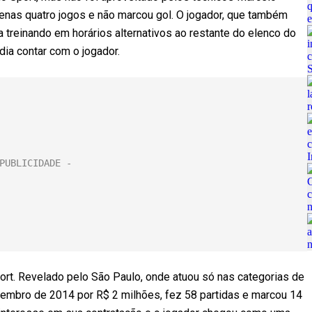
penas quatro jogos e não marcou gol. O jogador, que também
 treinando em horários alternativos ao restante do elenco do
dia contar com o jogador.
t. Revelado pelo São Paulo, onde atuou só nas categorias de
mbro de 2014 por R$ 2 milhões, fez 58 partidas e marcou 14