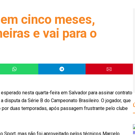
 em cinco meses,
eiras e vai para o
esperado nesta quarta-feira em Salvador para assinar contrato
a disputa da Série B do Campeonato Brasileiro. O jogador, que
do por duas temporadas, após passagem frustrante pelo clube
o Sport, mas não foi aproveitado pelos técnicos Marcelo