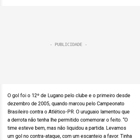
O gol foi o 12º de Lugano pelo clube e o primeiro desde
dezembro de 2005, quando marcou pelo Campeonato
Brasileiro contra o Atlético-PR. O uruguaio lamentou que
a derrota não tenha lhe permitido comemorar o feito. “O
time esteve bem, mas não liquidou a partida. Levamos
um gol no contra-ataque, com um escanteio a favor. Tinha