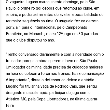
O zagueiro Lugano marcou neste domingo, pelo São
Paulo, o primeiro gol depois que retornou ao clube, em
janeiro, e pediu calma antes de avaliar a possibilidade de
ter maior sequência no time. O uruguaio fez na derrota
por 2 a 1 para o Internacional, pelo Campeonato
Brasileiro, no Morumbi, o seu 12º jogo em 30 partidas
que o clube disputou no ano.
“Tenho conversado diariamente e com sinceridade com o
treinador, porque ambos querem o bem do São Paulo.
Um jogador da minha idade precisa de cuidados maiores
na hora de colocar a força nos treinos. Essa comunicação
é importante”, disse o defensor ao deixar o estádio.
Lugano foi titular na vaga de Rodrigo Caio, que sentiu
desgaste muscular após participar do jogo com o
Atlético-MG, pela Copa Libertadores, na última quarta-
feira.