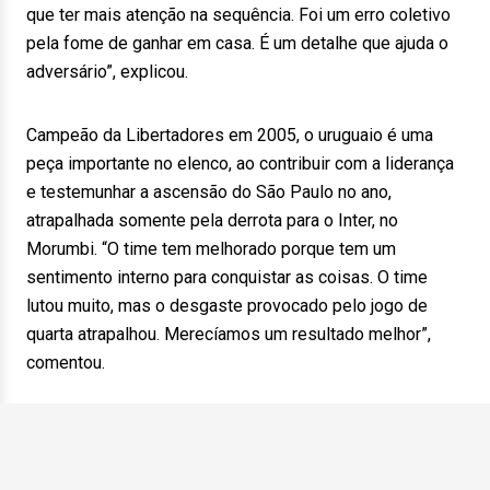
que ter mais atenção na sequência. Foi um erro coletivo
pela fome de ganhar em casa. É um detalhe que ajuda o
adversário”, explicou.
Campeão da Libertadores em 2005, o uruguaio é uma
peça importante no elenco, ao contribuir com a liderança
e testemunhar a ascensão do São Paulo no ano,
atrapalhada somente pela derrota para o Inter, no
Morumbi. “O time tem melhorado porque tem um
sentimento interno para conquistar as coisas. O time
lutou muito, mas o desgaste provocado pelo jogo de
quarta atrapalhou. Merecíamos um resultado melhor”,
comentou.