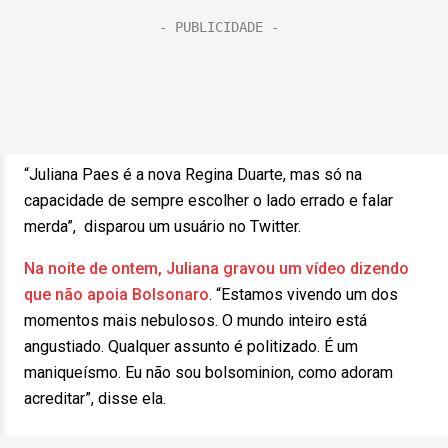
“Juliana Paes é a nova Regina Duarte, mas só na
capacidade de sempre escolher o lado errado e falar
merda”, disparou um usuário no Twitter.
Na noite de ontem, Juliana gravou um vídeo dizendo
que não apoia Bolsonaro
. “Estamos vivendo um dos
momentos mais nebulosos. O mundo inteiro está
angustiado. Qualquer assunto é politizado. É um
maniqueísmo. Eu não sou bolsominion, como adoram
acreditar”, disse ela.