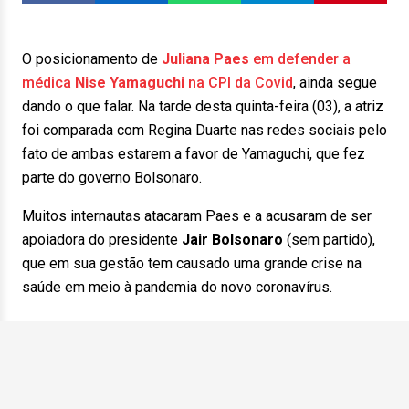
O posicionamento de
Juliana Paes
em defender a
médica
Nise Yamaguchi
na CPI da Covid
, ainda segue
dando o que falar. Na tarde desta quinta-feira (03), a atriz
foi comparada com Regina Duarte nas redes sociais pelo
fato de ambas estarem a favor de Yamaguchi, que fez
parte do governo Bolsonaro.
Muitos internautas atacaram Paes e a acusaram de ser
apoiadora do presidente
Jair Bolsonaro
(sem partido),
que em sua gestão tem causado uma grande crise na
saúde em meio à pandemia do novo coronavírus.