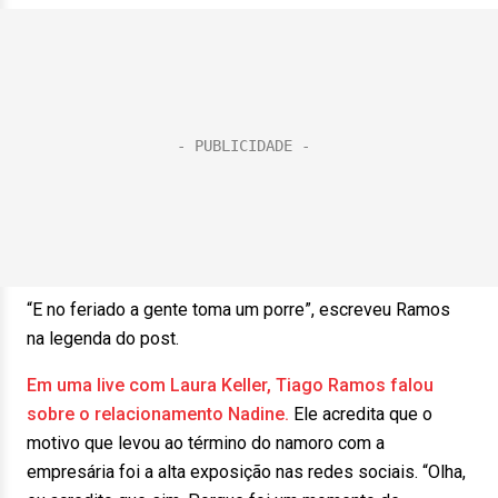
“E no feriado a gente toma um porre”, escreveu Ramos
na legenda do post.
Em uma live com Laura Keller, Tiago Ramos falou
sobre o relacionamento Nadine.
Ele acredita que o
motivo que levou ao término do namoro com a
empresária foi a alta exposição nas redes sociais. “Olha,