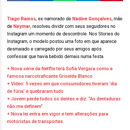
Tiago Ramos
, ex-namorado de
Nadine Gonçalves
, mãe
de
Neymar
, resolveu dividir com seus seguidores no
Instagram um momento de descontrole. Nos Stories do
Instagram, o modelo postou uma foto em que aparece
desmaiado e carregado por seus amigos após
confessar que havia bebido demais numa festa.
+ Nova série da Netflix terá Sofia Vergara como a
famosa narcotraficante Griselda Blanco
+ Vídeo: 5 vezes em que consumidores tiveram ‘dia
de fúria’ e quebraram tudo
+ Jovem perde todos os dentes e diz: “As dentaduras
não me definem”
+ Nova lei entra em vigor e tem alterações para
motoristas de transportes