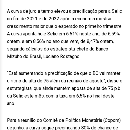
A curva de juro a termo elevou a precificação para a Selic
no fim de 2021 e de 2022 após a economia mostrar
crescimento maior que o esperado no primeiro trimestre.
A curva aponta hoje Selic em 6,61% neste ano, de 6,59%
ontem, e em 8,56% no ano que vem, de 8,47% ontem,
segundo cálculos do estrategista-chefe do Banco
Mizuho do Brasil, Luciano Rostagno.
“Está aumentando a precificação de que o BC vai manter
o ritmo de alta de 75 além da reunião de agosto”, disse o
estrategista, que ainda mantém aposta de alta de 75 p.b
da Selic este mês, com a taxa em 6,5% no final deste
ano.
Para a reunião do Comitê de Política Monetária (Copom)
de junho, a curva segue precificando 80% de chance de