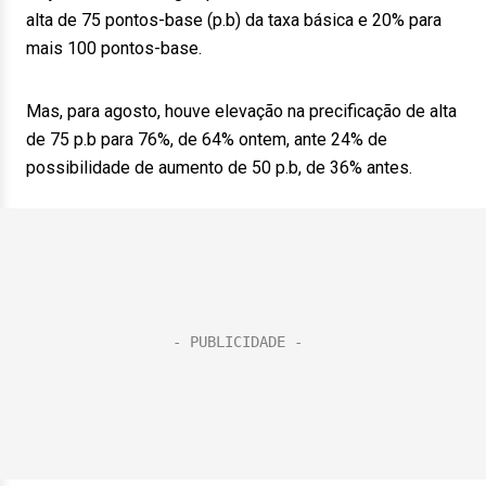
alta de 75 pontos-base (p.b) da taxa básica e 20% para
mais 100 pontos-base.
Mas, para agosto, houve elevação na precificação de alta
de 75 p.b para 76%, de 64% ontem, ante 24% de
possibilidade de aumento de 50 p.b, de 36% antes.