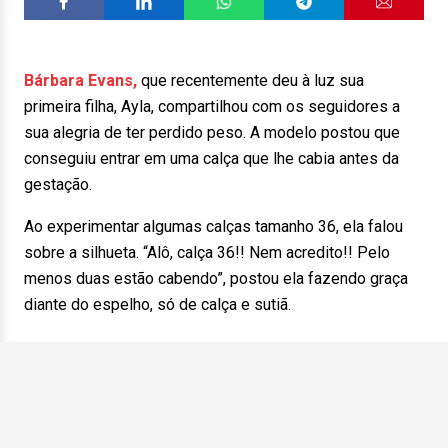
Bárbara Evans,
que recentemente deu à luz sua
primeira filha, Ayla, compartilhou com os seguidores a
sua alegria de ter perdido peso. A modelo postou que
conseguiu entrar em uma calça que lhe cabia antes da
gestação.
Ao experimentar algumas calças tamanho 36, ela falou
sobre a silhueta. “Alô, calça 36!! Nem acredito!! Pelo
menos duas estão cabendo”, postou ela fazendo graça
diante do espelho, só de calça e sutiã.