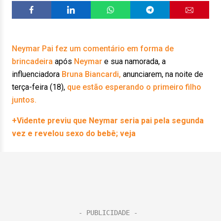
Neymar Pai
fez um comentário em forma de
brincadeira
após
Neymar
e sua namorada, a
influenciadora
Bruna Biancardi,
anunciarem, na noite de
terça-feira (18),
que estão esperando o primeiro filho
juntos.
+Vidente previu que Neymar seria pai pela segunda
vez e revelou sexo do bebê; veja