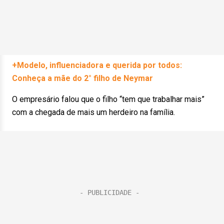
+Modelo, influenciadora e querida por todos:
Conheça a mãe do 2° filho de Neymar
O empresário falou que o filho “tem que trabalhar mais”
com a chegada de mais um herdeiro na família.