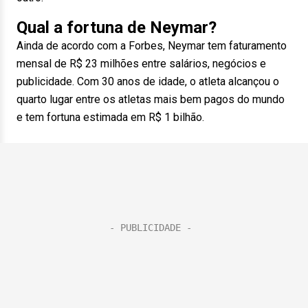
Qual a fortuna de Neymar?
Ainda de acordo com a Forbes, Neymar tem faturamento
mensal de R$ 23 milhões entre salários, negócios e
publicidade. Com 30 anos de idade, o atleta alcançou o
quarto lugar entre os atletas mais bem pagos do mundo
e tem fortuna estimada em R$ 1 bilhão.