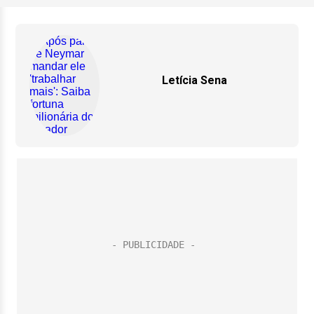
Letícia Sena