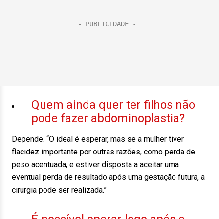
Quem ainda quer ter filhos não
pode fazer abdominoplastia?
Depende. “O ideal é esperar, mas se a mulher tiver
flacidez importante por outras razões, como perda de
peso acentuada, e estiver disposta a aceitar uma
eventual perda de resultado após uma gestação futura, a
cirurgia pode ser realizada.”