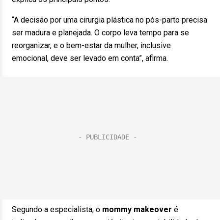
“A decisão por uma cirurgia plástica no pós-parto precisa
ser madura e planejada. O corpo leva tempo para se
reorganizar, e o bem-estar da mulher, inclusive
emocional, deve ser levado em conta”, afirma.
Segundo a especialista, o
mommy makeover
é