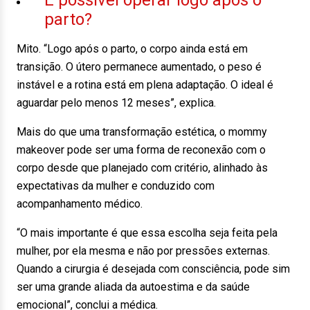
É possível operar logo após o
parto?
Mito. “Logo após o parto, o corpo ainda está em
transição. O útero permanece aumentado, o peso é
instável e a rotina está em plena adaptação. O ideal é
aguardar pelo menos 12 meses”, explica.
Mais do que uma transformação estética, o mommy
makeover pode ser uma forma de reconexão com o
corpo desde que planejado com critério, alinhado às
expectativas da mulher e conduzido com
acompanhamento médico.
“O mais importante é que essa escolha seja feita pela
mulher, por ela mesma e não por pressões externas.
Quando a cirurgia é desejada com consciência, pode sim
ser uma grande aliada da autoestima e da saúde
emocional”, conclui a médica.