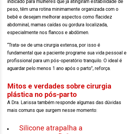
indicado para mulheres que já atingiram estabilidade de
peso, têm uma rotina minimamente organizada com o
bebê e desejam melhorar aspectos como flacidez
abdominal, mamas caídas ou gordura localizada,
especialmente nos flancos e abdômen.
“Trata-se de uma cirurgia extensa, por isso é
fundamental que a paciente programe sua vida pessoal e
profissional para um pós-operatório tranquilo. O ideal é
aguardar pelo menos 1 ano após o parto”, reforça.
Mitos e verdades sobre cirurgia
plástica no pós-parto
A Dra. Larissa também responde algumas das dúvidas
mais comuns que surgem nesse momento:
Silicone atrapalha a