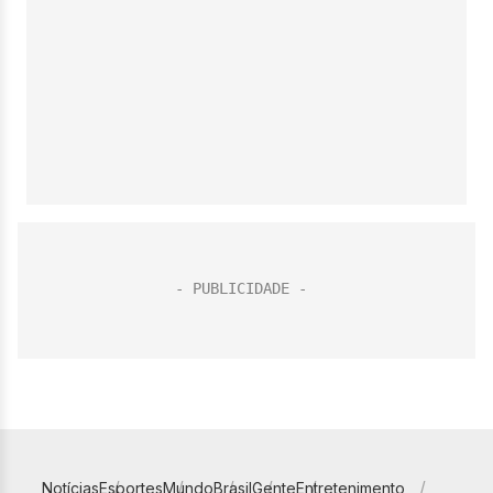
Notícias
Esportes
Mundo
Brasil
Gente
Entretenimento