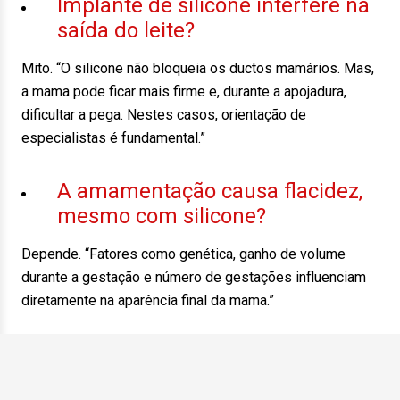
Implante de silicone interfere na
saída do leite?
Mito. “O silicone não bloqueia os ductos mamários. Mas,
a mama pode ficar mais firme e, durante a apojadura,
dificultar a pega. Nestes casos, orientação de
especialistas é fundamental.”
A amamentação causa flacidez,
mesmo com silicone?
Depende. “Fatores como genética, ganho de volume
durante a gestação e número de gestações influenciam
diretamente na aparência final da mama.”