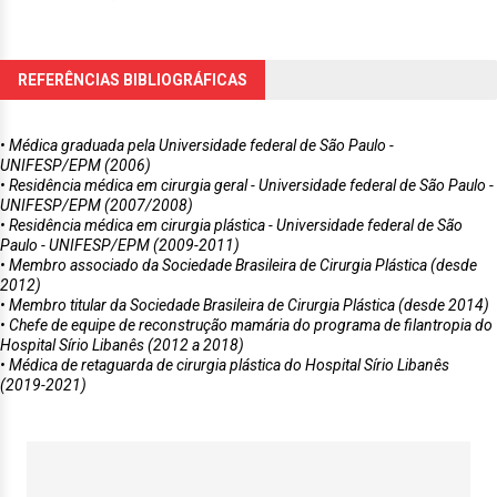
REFERÊNCIAS BIBLIOGRÁFICAS
• Médica graduada pela Universidade federal de São Paulo -
UNIFESP/EPM (2006)
• Residência médica em cirurgia geral - Universidade federal de São Paulo -
UNIFESP/EPM (2007/2008)
• Residência médica em cirurgia plástica - Universidade federal de São
Paulo - UNIFESP/EPM (2009-2011)
• Membro associado da Sociedade Brasileira de Cirurgia Plástica (desde
2012)
• Membro titular da Sociedade Brasileira de Cirurgia Plástica (desde 2014)
• Chefe de equipe de reconstrução mamária do programa de filantropia do
Hospital Sírio Libanês (2012 a 2018)
• Médica de retaguarda de cirurgia plástica do Hospital Sírio Libanês
(2019-2021)