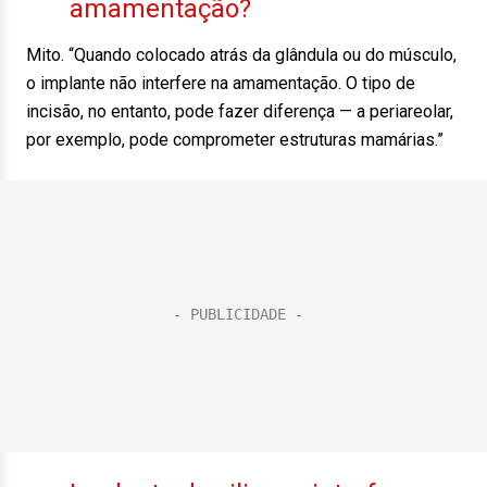
amamentação?
Mito. “Quando colocado atrás da glândula ou do músculo,
o implante não interfere na amamentação. O tipo de
incisão, no entanto, pode fazer diferença — a periareolar,
por exemplo, pode comprometer estruturas mamárias.”