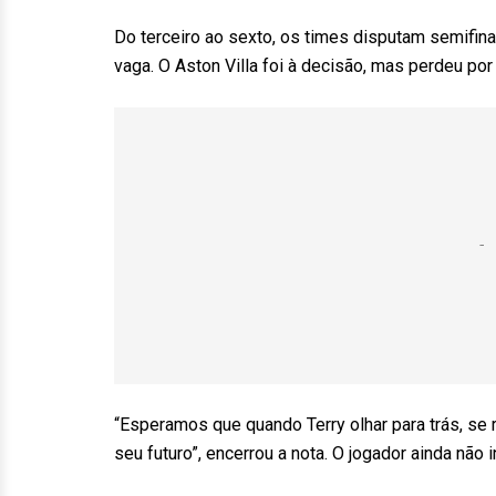
Do terceiro ao sexto, os times disputam semifina
vaga. O Aston Villa foi à decisão, mas perdeu po
“Esperamos que quando Terry olhar para trás, se 
seu futuro”, encerrou a nota. O jogador ainda não