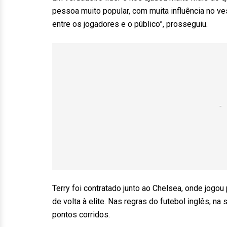
pessoa muito popular, com muita influência no ves
entre os jogadores e o público”, prosseguiu.
Terry foi contratado junto ao Chelsea, onde jogou
de volta à elite. Nas regras do futebol inglês, n
pontos corridos.