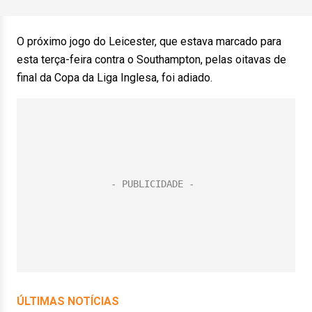
O próximo jogo do Leicester, que estava marcado para
esta terça-feira contra o Southampton, pelas oitavas de
final da Copa da Liga Inglesa, foi adiado.