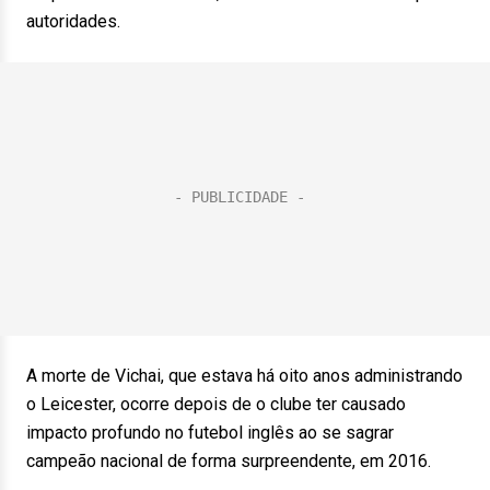
autoridades.
A morte de Vichai, que estava há oito anos administrando
o Leicester, ocorre depois de o clube ter causado
impacto profundo no futebol inglês ao se sagrar
campeão nacional de forma surpreendente, em 2016.