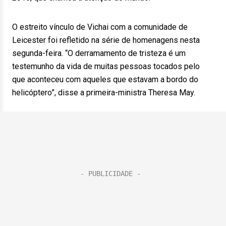
O estreito vínculo de Vichai com a comunidade de
Leicester foi refletido na série de homenagens nesta
segunda-feira. “O derramamento de tristeza é um
testemunho da vida de muitas pessoas tocados pelo
que aconteceu com aqueles que estavam a bordo do
helicóptero”, disse a primeira-ministra Theresa May.