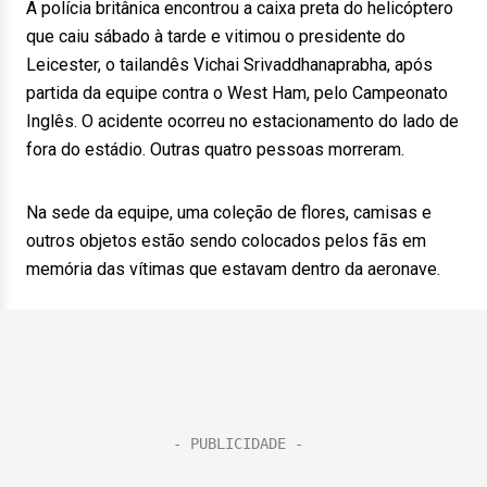
A polícia britânica encontrou a caixa preta do helicóptero
que caiu sábado à tarde e vitimou o presidente do
Leicester, o tailandês Vichai Srivaddhanaprabha, após
partida da equipe contra o West Ham, pelo Campeonato
Inglês. O acidente ocorreu no estacionamento do lado de
fora do estádio. Outras quatro pessoas morreram.
Na sede da equipe, uma coleção de flores, camisas e
outros objetos estão sendo colocados pelos fãs em
memória das vítimas que estavam dentro da aeronave.