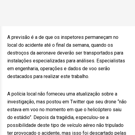
A previsão é a de que os inspetores permaneçam no
local do acidente até o final da semana, quando os
destroços da aeronave deverão ser transportados para
instalações especializadas para análises. Especialistas
em engenharia, operações e dados de voo serão
destacados para realizar este trabalho.
A polícia local não forneceu uma atualização sobre a
investigação, mas postou em Twitter que seu drone “não
estava em voo no momento em que o helicóptero saiu
do estádio”. Depois da tragédia, especulou-se a
possibilidade deste tipo de veículo aéreo não tripulado
ter provocado o acidente, mas isso foi descartado pelas