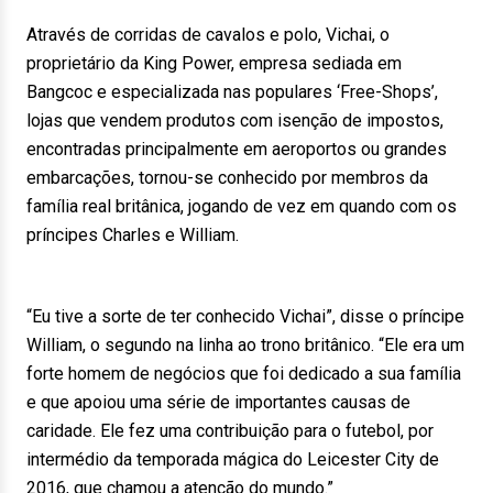
Através de corridas de cavalos e polo, Vichai, o
proprietário da King Power, empresa sediada em
Bangcoc e especializada nas populares ‘Free-Shops’,
lojas que vendem produtos com isenção de impostos,
encontradas principalmente em aeroportos ou grandes
embarcações, tornou-se conhecido por membros da
família real britânica, jogando de vez em quando com os
príncipes Charles e William.
“Eu tive a sorte de ter conhecido Vichai”, disse o príncipe
William, o segundo na linha ao trono britânico. “Ele era um
forte homem de negócios que foi dedicado a sua família
e que apoiou uma série de importantes causas de
caridade. Ele fez uma contribuição para o futebol, por
intermédio da temporada mágica do Leicester City de
2016, que chamou a atenção do mundo.”