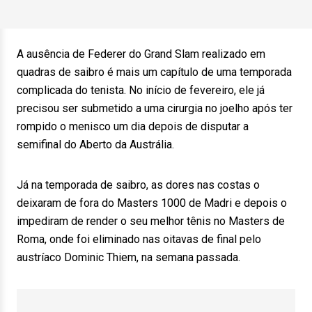
A ausência de Federer do Grand Slam realizado em
quadras de saibro é mais um capítulo de uma temporada
complicada do tenista. No início de fevereiro, ele já
precisou ser submetido a uma cirurgia no joelho após ter
rompido o menisco um dia depois de disputar a
semifinal do Aberto da Austrália.
Já na temporada de saibro, as dores nas costas o
deixaram de fora do Masters 1000 de Madri e depois o
impediram de render o seu melhor tênis no Masters de
Roma, onde foi eliminado nas oitavas de final pelo
austríaco Dominic Thiem, na semana passada.