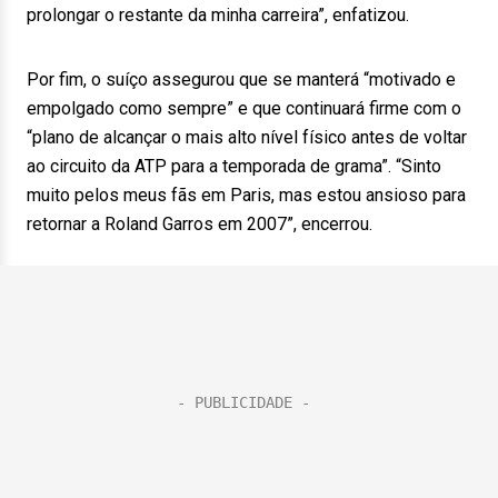
prolongar o restante da minha carreira”, enfatizou.
Por fim, o suíço assegurou que se manterá “motivado e
empolgado como sempre” e que continuará firme com o
“plano de alcançar o mais alto nível físico antes de voltar
ao circuito da ATP para a temporada de grama”. “Sinto
muito pelos meus fãs em Paris, mas estou ansioso para
retornar a Roland Garros em 2007”, encerrou.