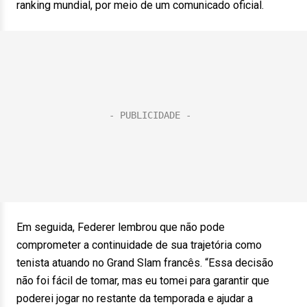
ranking mundial, por meio de um comunicado oficial.
Em seguida, Federer lembrou que não pode
comprometer a continuidade de sua trajetória como
tenista atuando no Grand Slam francês. “Essa decisão
não foi fácil de tomar, mas eu tomei para garantir que
poderei jogar no restante da temporada e ajudar a