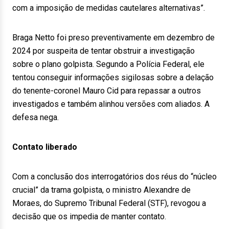
com a imposição de medidas cautelares alternativas”.
Braga Netto foi preso preventivamente em dezembro de
2024 por suspeita de tentar obstruir a investigação
sobre o plano golpista. Segundo a Polícia Federal, ele
tentou conseguir informações sigilosas sobre a delação
do tenente-coronel Mauro Cid para repassar a outros
investigados e também alinhou versões com aliados. A
defesa nega.
Contato liberado
Com a conclusão dos interrogatórios dos réus do “núcleo
crucial” da trama golpista, o ministro Alexandre de
Moraes, do Supremo Tribunal Federal (STF), revogou a
decisão que os impedia de manter contato.