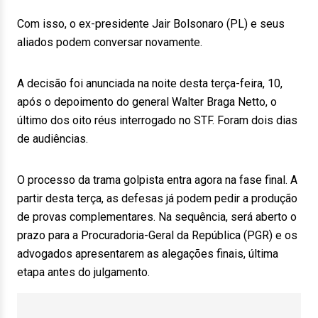
Com isso, o ex-presidente Jair Bolsonaro (PL) e seus
aliados podem conversar novamente.
A decisão foi anunciada na noite desta terça-feira, 10,
após o depoimento do general Walter Braga Netto, o
último dos oito réus interrogado no STF. Foram dois dias
de audiências.
O processo da trama golpista entra agora na fase final. A
partir desta terça, as defesas já podem pedir a produção
de provas complementares. Na sequência, será aberto o
prazo para a Procuradoria-Geral da República (PGR) e os
advogados apresentarem as alegações finais, última
etapa antes do julgamento.