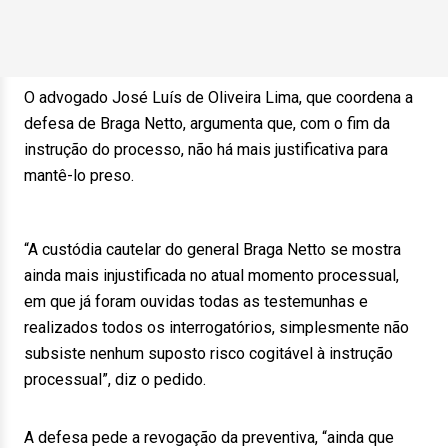
O advogado José Luís de Oliveira Lima, que coordena a
defesa de Braga Netto, argumenta que, com o fim da
instrução do processo, não há mais justificativa para
mantê-lo preso.
“A custódia cautelar do general Braga Netto se mostra
ainda mais injustificada no atual momento processual,
em que já foram ouvidas todas as testemunhas e
realizados todos os interrogatórios, simplesmente não
subsiste nenhum suposto risco cogitável à instrução
processual”, diz o pedido.
A defesa pede a revogação da preventiva, “ainda que