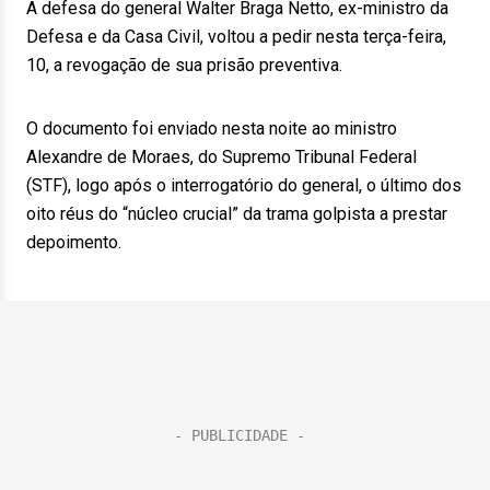
A defesa do general Walter Braga Netto, ex-ministro da
Defesa e da Casa Civil, voltou a pedir nesta terça-feira,
10, a revogação de sua prisão preventiva.
O documento foi enviado nesta noite ao ministro
Alexandre de Moraes, do Supremo Tribunal Federal
(STF), logo após o interrogatório do general, o último dos
oito réus do “núcleo crucial” da trama golpista a prestar
depoimento.