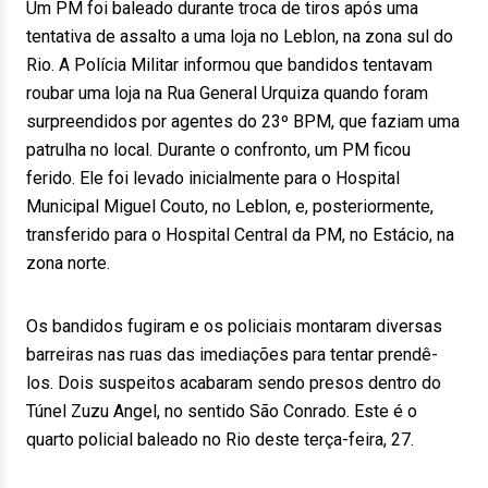
Um PM foi baleado durante troca de tiros após uma
tentativa de assalto a uma loja no Leblon, na zona sul do
Rio. A Polícia Militar informou que bandidos tentavam
roubar uma loja na Rua General Urquiza quando foram
surpreendidos por agentes do 23º BPM, que faziam uma
patrulha no local. Durante o confronto, um PM ficou
ferido. Ele foi levado inicialmente para o Hospital
Municipal Miguel Couto, no Leblon, e, posteriormente,
transferido para o Hospital Central da PM, no Estácio, na
zona norte.
Os bandidos fugiram e os policiais montaram diversas
barreiras nas ruas das imediações para tentar prendê-
los. Dois suspeitos acabaram sendo presos dentro do
Túnel Zuzu Angel, no sentido São Conrado. Este é o
quarto policial baleado no Rio deste terça-feira, 27.