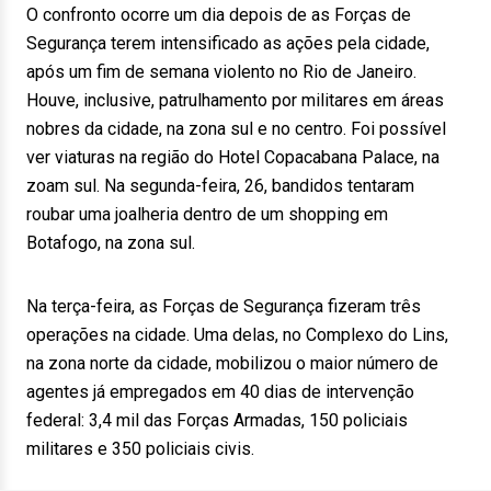
O confronto ocorre um dia depois de as Forças de
Segurança terem intensificado as ações pela cidade,
após um fim de semana violento no Rio de Janeiro.
Houve, inclusive, patrulhamento por militares em áreas
nobres da cidade, na zona sul e no centro. Foi possível
ver viaturas na região do Hotel Copacabana Palace, na
zoam sul. Na segunda-feira, 26, bandidos tentaram
roubar uma joalheria dentro de um shopping em
Botafogo, na zona sul.
Na terça-feira, as Forças de Segurança fizeram três
operações na cidade. Uma delas, no Complexo do Lins,
na zona norte da cidade, mobilizou o maior número de
agentes já empregados em 40 dias de intervenção
federal: 3,4 mil das Forças Armadas, 150 policiais
militares e 350 policiais civis.