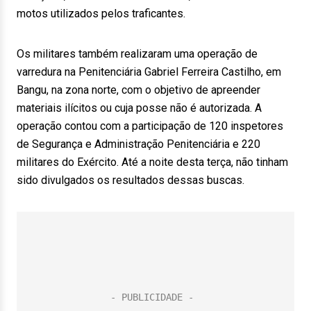
motos utilizados pelos traficantes.
Os militares também realizaram uma operação de
varredura na Penitenciária Gabriel Ferreira Castilho, em
Bangu, na zona norte, com o objetivo de apreender
materiais ilícitos ou cuja posse não é autorizada. A
operação contou com a participação de 120 inspetores
de Segurança e Administração Penitenciária e 220
militares do Exército. Até a noite desta terça, não tinham
sido divulgados os resultados dessas buscas.