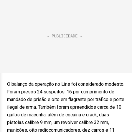
O balanço da operação no Lins foi considerado modesto.
Foram presos 24 suspeitos: 16 por cumprimento de
mandado de prisão e oito em flagrante por tráfico e porte
ilegal de arma. Também foram apreendidos cerca de 10
quilos de maconha, além de cocaína e crack, duas
pistolas calibre 9 mm, um revolver calibre 32 mm,
munições, oito radiocomunicadores, dez carros e 11