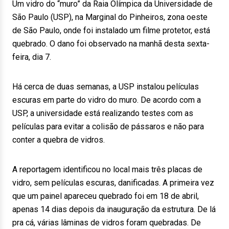
Um vidro do “muro” da Raia Olímpica da Universidade de
São Paulo (USP), na Marginal do Pinheiros, zona oeste
de São Paulo, onde foi instalado um filme protetor, está
quebrado. O dano foi observado na manhã desta sexta-
feira, dia 7.
Há cerca de duas semanas, a USP instalou películas
escuras em parte do vidro do muro. De acordo com a
USP, a universidade está realizando testes com as
películas para evitar a colisão de pássaros e não para
conter a quebra de vidros.
A reportagem identificou no local mais três placas de
vidro, sem películas escuras, danificadas. A primeira vez
que um painel apareceu quebrado foi em 18 de abril,
apenas 14 dias depois da inauguração da estrutura. De lá
pra cá, várias lâminas de vidros foram quebradas. De