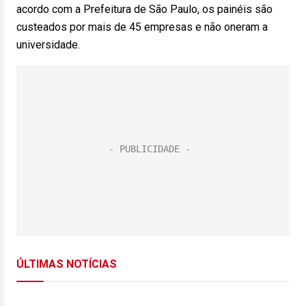
acordo com a Prefeitura de São Paulo, os painéis são
custeados por mais de 45 empresas e não oneram a
universidade.