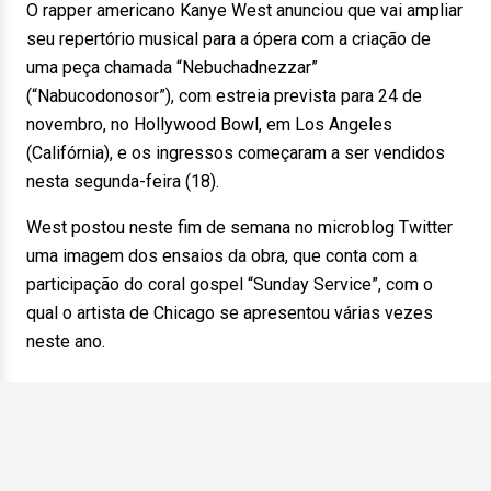
O rapper americano Kanye West anunciou que vai ampliar
seu repertório musical para a ópera com a criação de
uma peça chamada “Nebuchadnezzar”
(“Nabucodonosor”), com estreia prevista para 24 de
novembro, no Hollywood Bowl, em Los Angeles
(Califórnia), e os ingressos começaram a ser vendidos
nesta segunda-feira (18).
West postou neste fim de semana no microblog Twitter
uma imagem dos ensaios da obra, que conta com a
participação do coral gospel “Sunday Service”, com o
qual o artista de Chicago se apresentou várias vezes
neste ano.