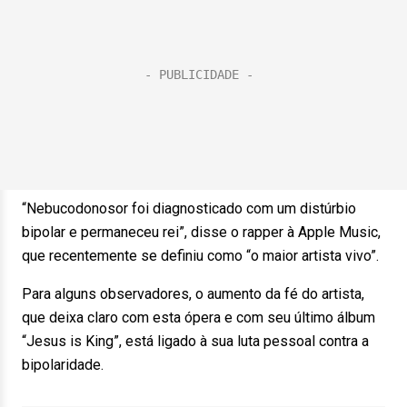
“Nebucodonosor foi diagnosticado com um distúrbio
bipolar e permaneceu rei”, disse o rapper à Apple Music,
que recentemente se definiu como “o maior artista vivo”.
Para alguns observadores, o aumento da fé do artista,
que deixa claro com esta ópera e com seu último álbum
“Jesus is King”, está ligado à sua luta pessoal contra a
bipolaridade.