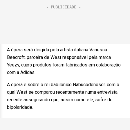
A ópera será dirigida pela artista italiana Vanessa
Beecroft, parceira de West responsável pela marca
Yeezy, cujos produtos foram fabricados em colaboração
com a Adidas.
A ópera é sobre o rei babilônico Nabucodonosor, com o
qual West se comparou recentemente numa entrevista
recente assegurando que, assim como ele, sofre de
bipolaridade.