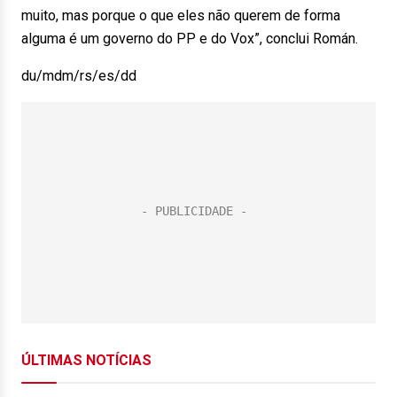
muito, mas porque o que eles não querem de forma
alguma é um governo do PP e do Vox”, conclui Román.
du/mdm/rs/es/dd