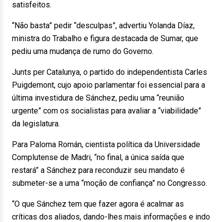
satisfeitos.
“Não basta” pedir “desculpas”, advertiu Yolanda Díaz,
ministra do Trabalho e figura destacada de Sumar, que
pediu uma mudança de rumo do Governo.
Junts per Catalunya, o partido do independentista Carles
Puigdemont, cujo apoio parlamentar foi essencial para a
última investidura de Sánchez, pediu uma “reunião
urgente” com os socialistas para avaliar a “viabilidade”
da legislatura.
Para Paloma Román, cientista política da Universidade
Complutense de Madri, “no final, a única saída que
restará” a Sánchez para reconduzir seu mandato é
submeter-se a uma “moção de confiança” no Congresso.
“O que Sánchez tem que fazer agora é acalmar as
críticas dos aliados, dando-lhes mais informações e indo