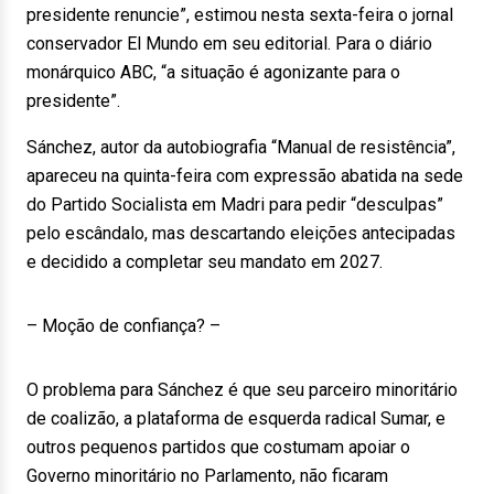
presidente renuncie”, estimou nesta sexta-feira o jornal
conservador El Mundo em seu editorial. Para o diário
monárquico ABC, “a situação é agonizante para o
presidente”.
Sánchez, autor da autobiografia “Manual de resistência”,
apareceu na quinta-feira com expressão abatida na sede
do Partido Socialista em Madri para pedir “desculpas”
pelo escândalo, mas descartando eleições antecipadas
e decidido a completar seu mandato em 2027.
– Moção de confiança? –
O problema para Sánchez é que seu parceiro minoritário
de coalizão, a plataforma de esquerda radical Sumar, e
outros pequenos partidos que costumam apoiar o
Governo minoritário no Parlamento, não ficaram