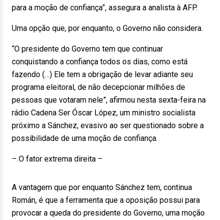
para a moção de confiança”, assegura a analista à AFP.
Uma opção que, por enquanto, o Governo não considera.
“O presidente do Governo tem que continuar
conquistando a confiança todos os dias, como está
fazendo (…) Ele tem a obrigação de levar adiante seu
programa eleitoral, de não decepcionar milhões de
pessoas que votaram nele”, afirmou nesta sexta-feira na
rádio Cadena Ser Óscar López, um ministro socialista
próximo a Sánchez, evasivo ao ser questionado sobre a
possibilidade de uma moção de confiança.
– O fator extrema direita –
A vantagem que por enquanto Sánchez tem, continua
Román, é que a ferramenta que a oposição possui para
provocar a queda do presidente do Governo, uma moção