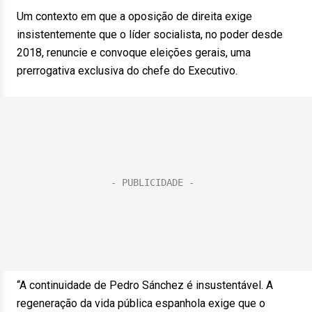
Um contexto em que a oposição de direita exige
insistentemente que o líder socialista, no poder desde
2018, renuncie e convoque eleições gerais, uma
prerrogativa exclusiva do chefe do Executivo.
“A continuidade de Pedro Sánchez é insustentável. A
regeneração da vida pública espanhola exige que o