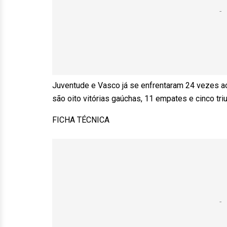
Juventude e Vasco já se enfrentaram 24 vezes ao
são oito vitórias gaúchas, 11 empates e cinco tri
FICHA TÉCNICA