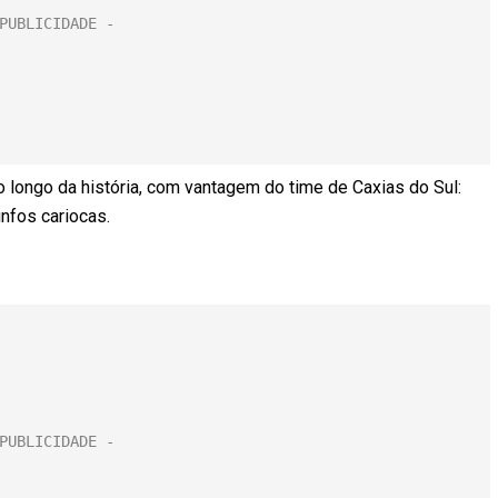
 longo da história, com vantagem do time de Caxias do Sul:
unfos cariocas.