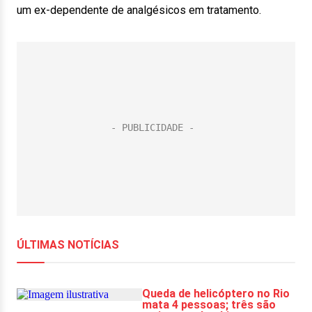
um ex-dependente de analgésicos em tratamento.