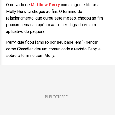
O noivado de
Matthew Perry
com a agente literária
Molly Hurwitz chegou ao fim. O término do
relacionamento, que durou sete meses, chegou ao fim
poucas semanas após o astro ser flagrado em um
aplicativo de paquera.
Perry, que ficou famoso por seu papel em “Friends”
como Chandler, deu um comunicado à revista People
sobre o término com Molly.