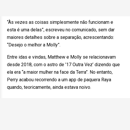
“Às vezes as coisas simplesmente não funcionam e
esta é uma delas”, escreveu no comunicado, sem dar
maiores detalhes sobre a separação, acrescentando:
“Desejo o melhor a Molly”.
Entre idas e vindas, Matthew e Molly se relacionavam
desde 2018, com o astro de ’17 Outra Vez’ dizendo que
ela era “a maior mulher na face da Terra”. No entanto,
Perry acabou recorrendo a um app de paquera Raya
quando, teoricamente, ainda estava noivo.