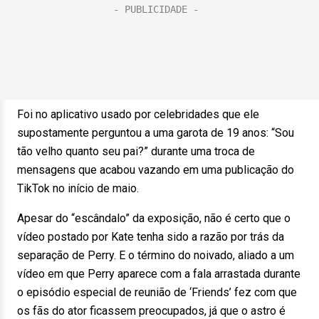
Foi no aplicativo usado por celebridades que ele
supostamente perguntou a uma garota de 19 anos: “Sou
tão velho quanto seu pai?” durante uma troca de
mensagens que acabou vazando em uma publicação do
TikTok no início de maio.
Apesar do “escândalo” da exposição, não é certo que o
vídeo postado por Kate tenha sido a razão por trás da
separação de Perry. E o término do noivado, aliado a um
vídeo em que Perry aparece com a fala arrastada durante
o episódio especial de reunião de ‘Friends’ fez com que
os fãs do ator ficassem preocupados, já que o astro é