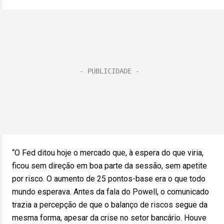
“O Fed ditou hoje o mercado que, à espera do que viria,
ficou sem direção em boa parte da sessão, sem apetite
por risco. O aumento de 25 pontos-base era o que todo
mundo esperava. Antes da fala do Powell, o comunicado
trazia a percepção de que o balanço de riscos segue da
mesma forma, apesar da crise no setor bancário. Houve