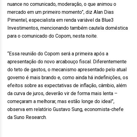
nuance no comunicado, moderação, o que animou o
mercado em um primeiro momento”, diz Alan Dias
Pimentel, especialista em renda variável da Blue3
Investimentos, mencionando também cautela doméstica
para o comunicado do Copom, nesta noite.
“Essa reunião do Copom será a primeira após a
apresentação do novo arcabouço fiscal. Diferentemente
do teto de gastos, o mecanismo apresentado pelo atual
governo é mais brando e, como ainda há indefinições, os
efeitos sobre as expectativas de inflação, câmbio, além
da curva de juros, deverão vir de forma mais lenta –
começaram a melhorar, mas estão longe do ideal”,
observa em relatório Gustavo Sung, economista-chefe
da Suno Research.