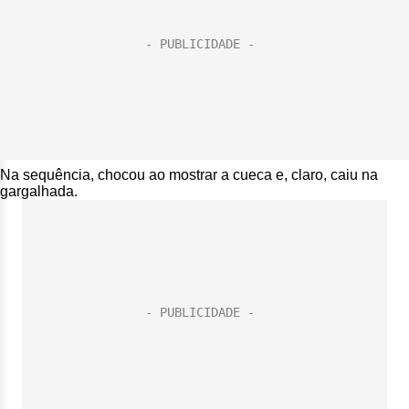
Na sequência, chocou ao mostrar a cueca e, claro, caiu na
gargalhada.