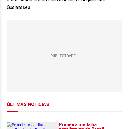
Guaianases.