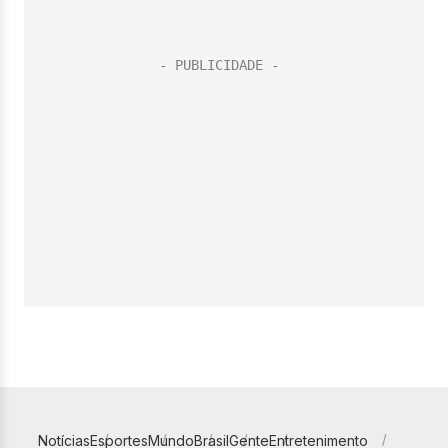
Notícias
Esportes
Mundo
Brasil
Gente
Entretenimento