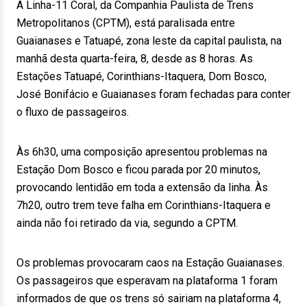
A Linha-11 Coral, da Companhia Paulista de Trens
Metropolitanos (CPTM), está paralisada entre
Guaianases e Tatuapé, zona leste da capital paulista, na
manhã desta quarta-feira, 8, desde as 8 horas. As
Estações Tatuapé, Corinthians-Itaquera, Dom Bosco,
José Bonifácio e Guaianases foram fechadas para conter
o fluxo de passageiros.
Às 6h30, uma composição apresentou problemas na
Estação Dom Bosco e ficou parada por 20 minutos,
provocando lentidão em toda a extensão da linha. Às
7h20, outro trem teve falha em Corinthians-Itaquera e
ainda não foi retirado da via, segundo a CPTM.
Os problemas provocaram caos na Estação Guaianases.
Os passageiros que esperavam na plataforma 1 foram
informados de que os trens só sairiam na plataforma 4,