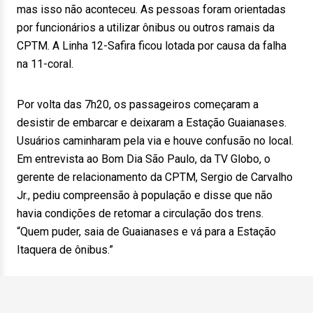
mas isso não aconteceu. As pessoas foram orientadas
por funcionários a utilizar ônibus ou outros ramais da
CPTM. A Linha 12-Safira ficou lotada por causa da falha
na 11-coral.
Por volta das 7h20, os passageiros começaram a
desistir de embarcar e deixaram a Estação Guaianases.
Usuários caminharam pela via e houve confusão no local.
Em entrevista ao Bom Dia São Paulo, da TV Globo, o
gerente de relacionamento da CPTM, Sergio de Carvalho
Jr., pediu compreensão à população e disse que não
havia condições de retomar a circulação dos trens.
“Quem puder, saia de Guaianases e vá para a Estação
Itaquera de ônibus.”