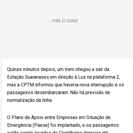
Quinze minutos depois, um trem chegou a sair da
Estação Guaianases em direção à Luz na plataforma 2,
mas a CPTM informou que haveria nova interrupção e os
passageiros desembarcaram. Não há previsão de
normalização da linha.
O Plano de Apoio entre Empresas em Situação de
Emergência (Paese) foi implantado, e os passageiros
estão sendo levados de Corinthians-Itaquera até