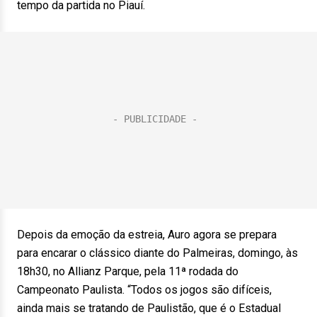
tempo da partida no Piauí.
Depois da emoção da estreia, Auro agora se prepara
para encarar o clássico diante do Palmeiras, domingo, às
18h30, no Allianz Parque, pela 11ª rodada do
Campeonato Paulista. “Todos os jogos são difíceis,
ainda mais se tratando de Paulistão, que é o Estadual