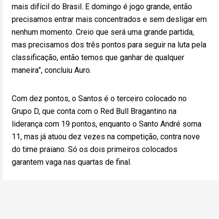
mais difícil do Brasil. E domingo é jogo grande, então
precisamos entrar mais concentrados e sem desligar em
nenhum momento. Creio que será uma grande partida,
mas precisamos dos três pontos para seguir na luta pela
classificação, então temos que ganhar de qualquer
maneira”, concluiu Auro.
Com dez pontos, o Santos é o terceiro colocado no
Grupo D, que conta com o Red Bull Bragantino na
liderança com 19 pontos, enquanto o Santo André soma
11, mas já atuou dez vezes na competição, contra nove
do time praiano. Só os dois primeiros colocados
garantem vaga nas quartas de final.