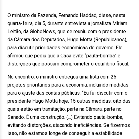
O ministro da Fazenda, Fernando Haddad, disse, nesta
quarta-feira, dia 5, durante entrevista a jornalista Miriam
Leitão, da GloboNews, que se reuniu com o presidente
da Câmara dos Deputados, Hugo Motta (Republicanos),
para discutir prioridades econômicas do governo. Ele
afirmou que pediu que a Casa evite “pauta-bomba” e
distorções que possam comprometer o equilíbrio fiscal.
No encontro, o ministro entregou uma lista com 25
projetos prioritários para a economia, incluindo medidas
para o ajuste das contas públicas. “Eu fui discutir com o
presidente Hugo Motta hoje, 15 outras medidas, oito das
quais estão em tramitação, parte na Câmara, parte no
Senado. É uma construção. (…) Evitando pauta-bomba,
evitando distorções, atacando ineficiências. Se fizermos
isso, não estamos longe de conseguir a estabilidade