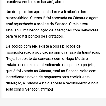
brasileira em termos fiscais”, afirmou
Um dos projetos apresentados é a limitação dos
supersalários. O tema já foi aprovado na Câmara e agora
está aguardando a análise do Senado. O ministrou
sinalizou uma negociação de alterações com senadores
para resgatar pontos desidratados.
De acordo com ele, existe a possibilidade de
reconsideração a posição na primeira fase da tramitação.
“Hoje, foi objeto de conversa com o Hugo Motta e
estabelecemos um entendimento de que se o projeto,
que já foi votado na Câmara, está no Senado, volta com
ingredientes novos de segurança para corrigir esta
distorção, a Câmara está disposta a reconsiderar. A bola
está com o Senado”, afirmou.