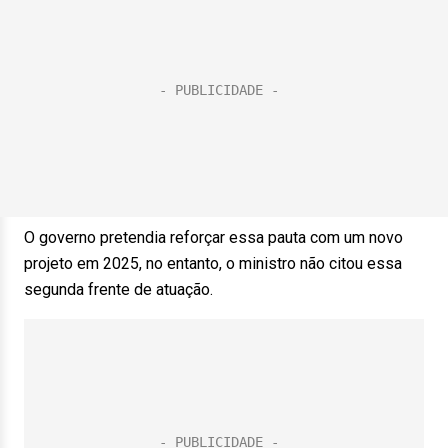
O governo pretendia reforçar essa pauta com um novo
projeto em 2025, no entanto, o ministro não citou essa
segunda frente de atuação.